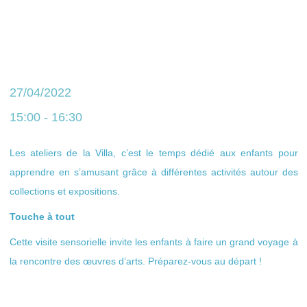
27/04/2022
15:00 - 16:30
Les ateliers de la Villa, c’est le temps dédié aux enfants pour
apprendre en s’amusant grâce à différentes activités autour des
collections et expositions.
Touche à tout
Cette visite sensorielle invite les enfants à faire un grand voyage à
la rencontre des œuvres d’arts. Préparez-vous au départ !