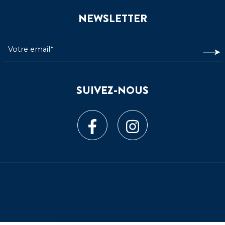
NEWSLETTER
SUIVEZ-NOUS