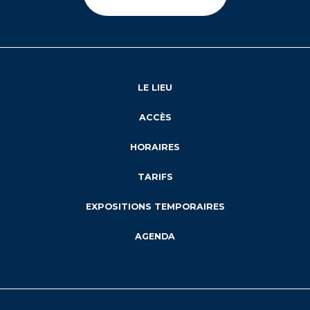
LE LIEU
ACCÈS
HORAIRES
TARIFS
EXPOSITIONS TEMPORAIRES
AGENDA