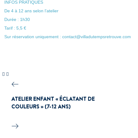
INFOS PRATIQUES
De 4 à 12 ans selon l’atelier
Durée : 1h30
Tarif : 5,5 €
Sur réservation uniquement : contact@villadutempsretrouve.com
ATELIER ENFANT « ÉCLATANT DE
COULEURS » (7-12 ANS)