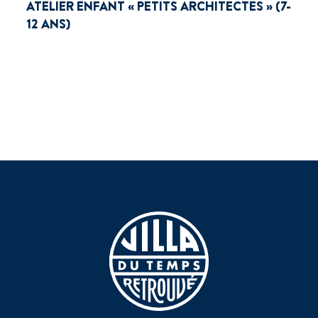
ATELIER ENFANT « PETITS ARCHITECTES » (7-
12 ANS)