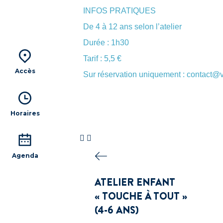
INFOS PRATIQUES
De 4 à 12 ans selon l’atelier
Durée : 1h30
Tarif : 5,5 €
Accès
Sur réservation uniquement : contact@
Horaires
Agenda
ATELIER ENFANT
« TOUCHE À TOUT »
(4-6 ANS)