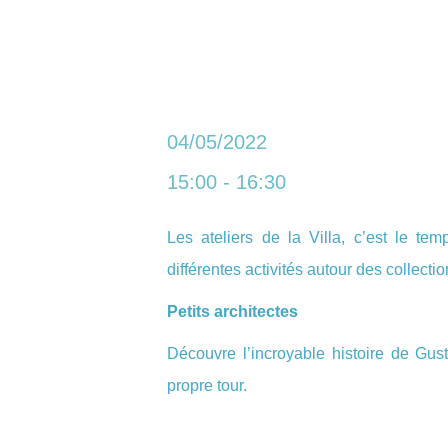
04/05/2022
15:00 - 16:30
Les ateliers de la Villa, c’est le t
différentes activités autour des collectio
Petits architectes
Découvre l’incroyable histoire de Gust
propre tour.