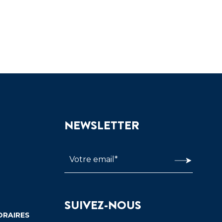
NEWSLETTER
SUIVEZ-NOUS
ORAIRES