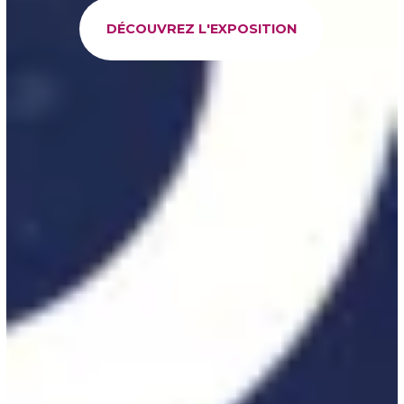
DÉCOUVREZ L'EXPOSITION