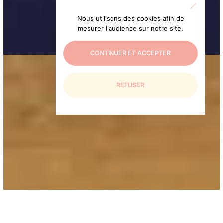
Nous utilisons des cookies afin de
mesurer l'audience sur notre site.
CONTINUER ET ACCEPTER
REFUSER