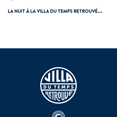
LA NUIT À LA VILLA DU TEMPS RETROUVÉ...