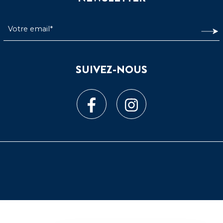
SUIVEZ-NOUS