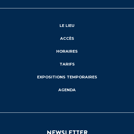
LE LIEU
ACCÈS
HORAIRES
TARIFS
EXPOSITIONS TEMPORAIRES
AGENDA
NEWSLETTER