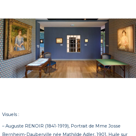
Visuels :
– Auguste RENOIR (1841-1919), Portrait de Mme Josse
Bernheim-Dauberville née Mathilde Adler, 1901, Huile sur