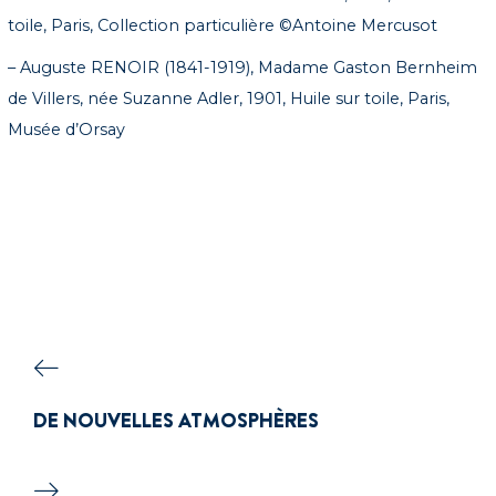
toile, Paris, Collection particulière ©Antoine Mercusot
– Auguste RENOIR (1841-1919), Madame Gaston Bernheim
de Villers, née Suzanne Adler, 1901, Huile sur toile, Paris,
Musée d’Orsay
DE NOUVELLES ATMOSPHÈRES