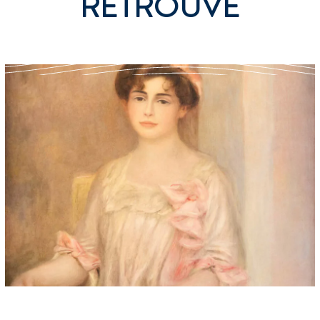
RETROUVÉ