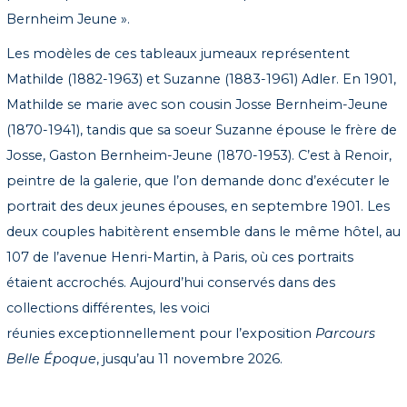
Bernheim Jeune ».
Les modèles de ces tableaux jumeaux représentent
Mathilde (1882-1963) et Suzanne (1883-1961) Adler. En 1901,
Mathilde se marie avec son cousin Josse Bernheim-Jeune
(1870-1941), tandis que sa soeur Suzanne épouse le frère de
Josse, Gaston Bernheim-Jeune (1870-1953). C’est à Renoir,
peintre de la galerie, que l’on demande donc d’exécuter le
portrait des deux jeunes épouses, en septembre 1901. Les
deux couples habitèrent ensemble dans le même hôtel, au
107 de l’avenue Henri-Martin, à Paris, où ces portraits
étaient accrochés. Aujourd’hui conservés dans des
collections différentes, les voici
réunies exceptionnellement pour l’exposition
Parcours
Belle Époque
, jusqu’au 11 novembre 2026.