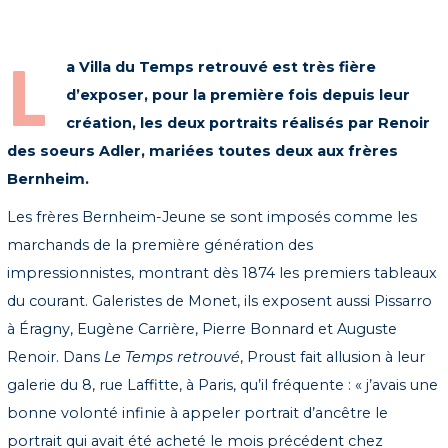
L
a Villa du Temps retrouvé est très fière
d’exposer, pour la première fois depuis leur
création, les deux portraits réalisés par Renoir
des soeurs Adler, mariées toutes deux aux frères
Bernheim.
Les frères Bernheim-Jeune se sont imposés comme les
marchands de la première génération des
impressionnistes, montrant dès 1874 les premiers tableaux
du courant. Galeristes de Monet, ils exposent aussi Pissarro
à Éragny, Eugène Carrière, Pierre Bonnard et Auguste
Renoir. Dans
Le Temps retrouvé
, Proust fait allusion à leur
galerie du 8, rue Laffitte, à Paris, qu’il fréquente : « j’avais une
bonne volonté infinie à appeler portrait d’ancêtre le
portrait qui avait été acheté le mois précédent chez