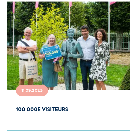
11.09.2023
100 000E VISITEURS