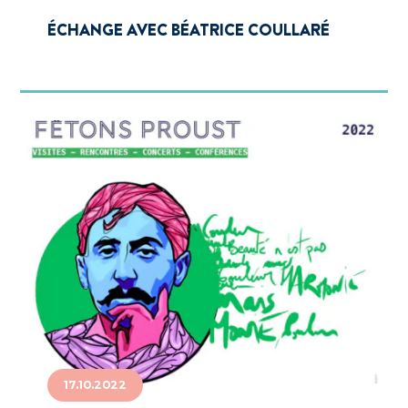
ÉCHANGE AVEC BÉATRICE COULLARÉ
17.10.2022