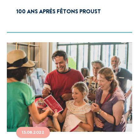
100 ANS APRÈS FÊTONS PROUST
13.08.2022