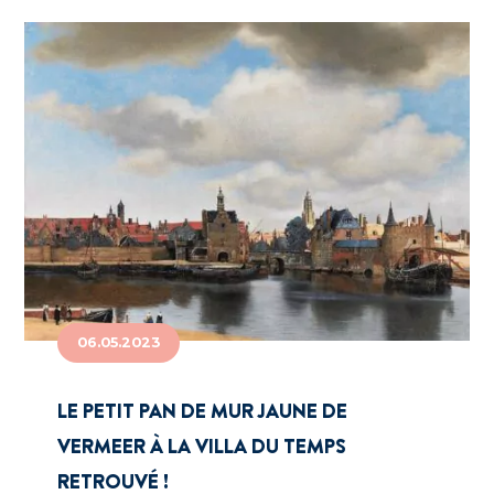
06.05.2023
LE PETIT PAN DE MUR JAUNE DE
VERMEER À LA VILLA DU TEMPS
RETROUVÉ !