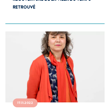
RETROUVÉ
17.11.2022