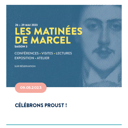
09.05.2023
CÉLÉBRONS PROUST !