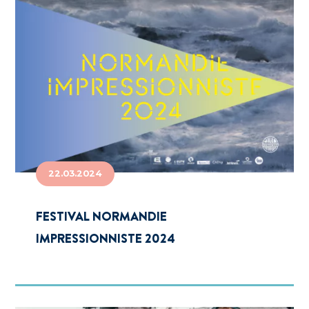
22.03.2024
FESTIVAL NORMANDIE
IMPRESSIONNISTE 2024