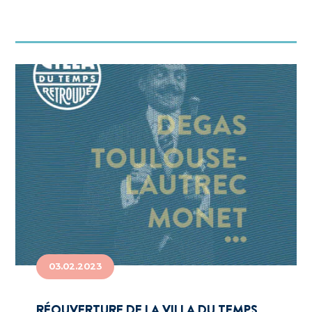
03.02.2023
RÉOUVERTURE DE LA VILLA DU TEMPS