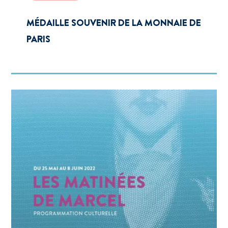
MÉDAILLE SOUVENIR DE LA MONNAIE DE
PARIS