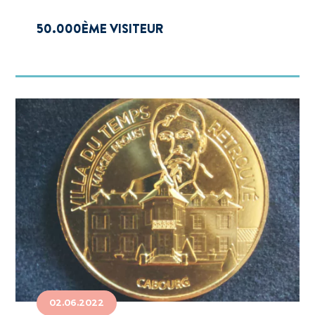
50.000ÈME VISITEUR
02.06.2022