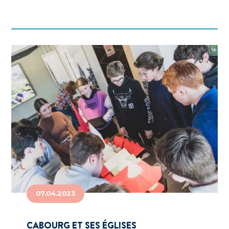
07.04.2023
CABOURG ET SES ÉGLISES