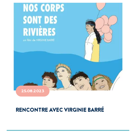
25.08.2023
RENCONTRE AVEC VIRGINIE BARRÉ