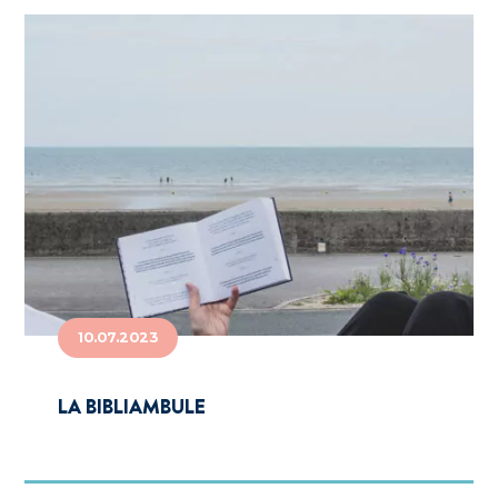
10.07.2023
LA BIBLIAMBULE