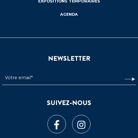
EXPOSITIONS TEMPORAIRES
AGENDA
NEWSLETTER
SUIVEZ-NOUS