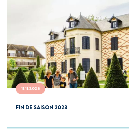
11.11.2023
FIN DE SAISON 2023