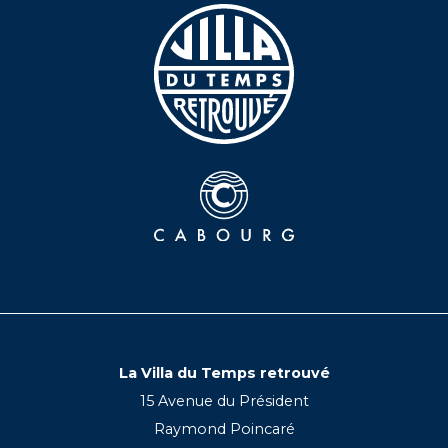
La Villa du Temps retrouvé
15 Avenue du Président
Raymond Poincaré