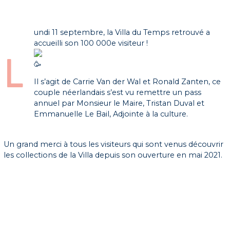
undi 11 septembre, la Villa du Temps retrouvé a
accueilli son 100 000e visiteur !
L
Il s’agit de Carrie Van der Wal et Ronald Zanten, ce
couple néerlandais s’est vu remettre un pass
annuel par Monsieur le Maire, Tristan Duval et
Emmanuelle Le Bail, Adjointe à la culture.
Un grand merci à tous les visiteurs qui sont venus découvrir
les collections de la Villa depuis son ouverture en mai 2021.