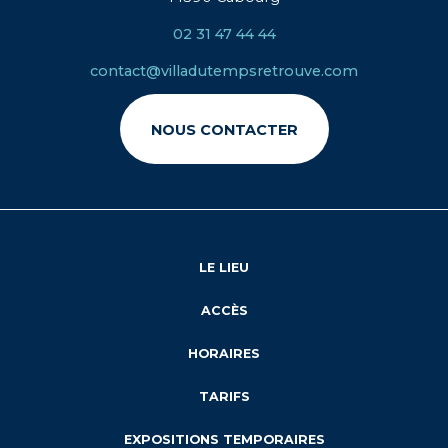
02 31 47 44 44
contact@villadutempsretrouve.com
NOUS CONTACTER
LE LIEU
ACCÈS
HORAIRES
TARIFS
EXPOSITIONS TEMPORAIRES