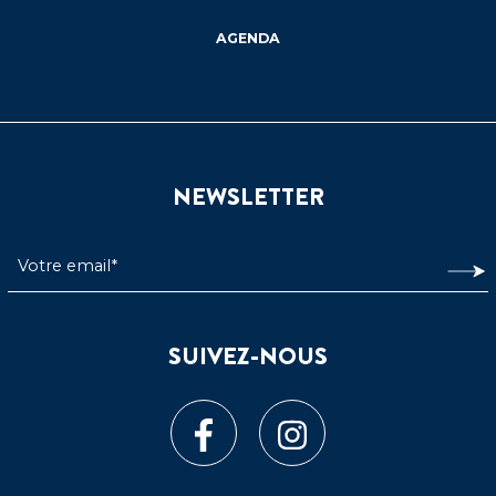
AGENDA
NEWSLETTER
SUIVEZ-NOUS