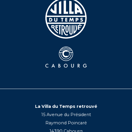
La Villa du Temps retrouvé
15 Avenue du Président
Raymond Poincaré
14390 Cabourg