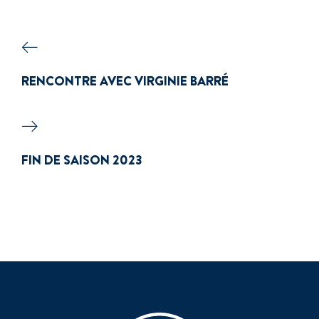
RENCONTRE AVEC VIRGINIE BARRÉ
FIN DE SAISON 2023