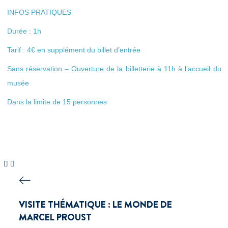
INFOS PRATIQUES
Durée : 1h
Tarif : 4€ en supplément du billet d’entrée
Sans réservation – Ouverture de la billetterie à 11h à l’accueil du
musée
Dans la limite de 15 personnes
VISITE THÉMATIQUE : LE MONDE DE
MARCEL PROUST