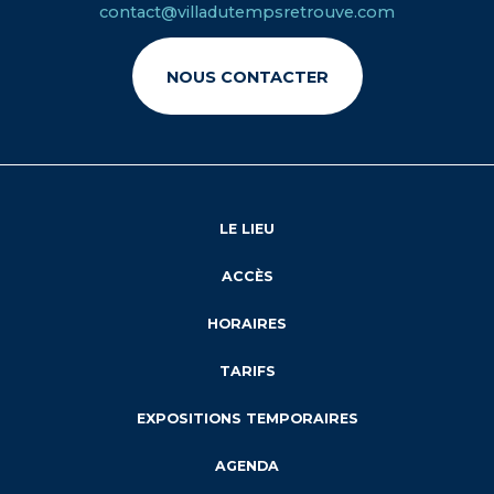
contact@villadutempsretrouve.com
NOUS CONTACTER
LE LIEU
ACCÈS
HORAIRES
TARIFS
EXPOSITIONS TEMPORAIRES
AGENDA