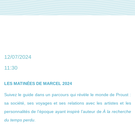
12/07/2024
11:30
LES MATINÉES DE MARCEL 2024
Suivez le guide dans un parcours qui révèle le monde de Proust :
sa société, ses voyages et ses relations avec les artistes et les
personnalités de l’époque ayant inspiré l’auteur de
À la recherche
du temps perdu
.