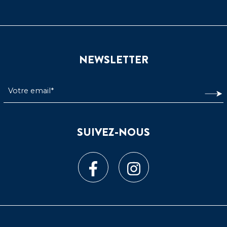
NEWSLETTER
SUIVEZ-NOUS