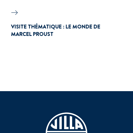
VISITE THÉMATIQUE : LE MONDE DE
MARCEL PROUST