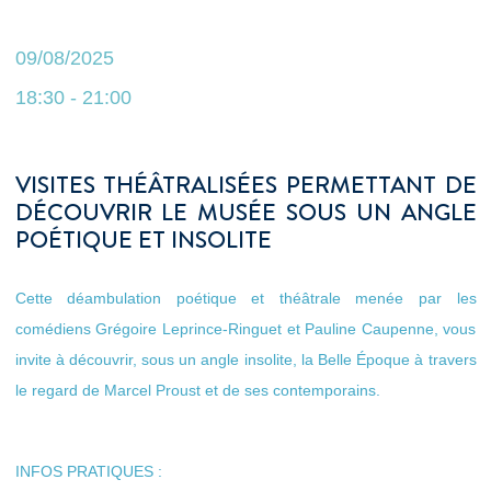
09/08/2025
18:30 - 21:00
VISITES THÉÂTRALISÉES PERMETTANT DE
DÉCOUVRIR LE MUSÉE SOUS UN ANGLE
POÉTIQUE ET INSOLITE
Cette déambulation poétique et théâtrale menée par les
comédiens Grégoire Leprince-Ringuet et Pauline Caupenne, vous
invite à découvrir, sous un angle insolite, la Belle Époque à travers
le regard de Marcel Proust et de ses contemporains.
INFOS PRATIQUES :