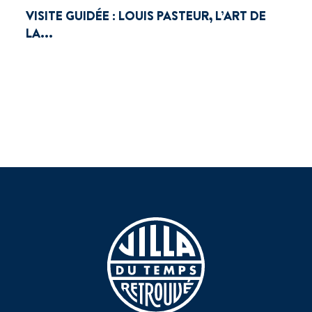
VISITE GUIDÉE : LOUIS PASTEUR, L’ART DE
LA...