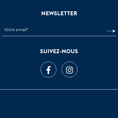
NEWSLETTER
SUIVEZ-NOUS