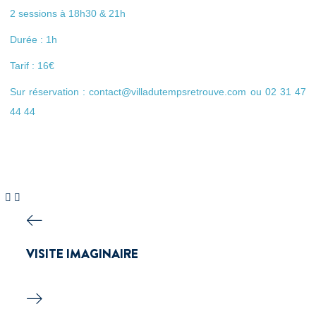
2 sessions à 18h30 & 21h
Durée : 1h
Tarif : 16€
Sur réservation : contact@villadutempsretrouve.com ou 02 31 47
44 44
VISITE IMAGINAIRE