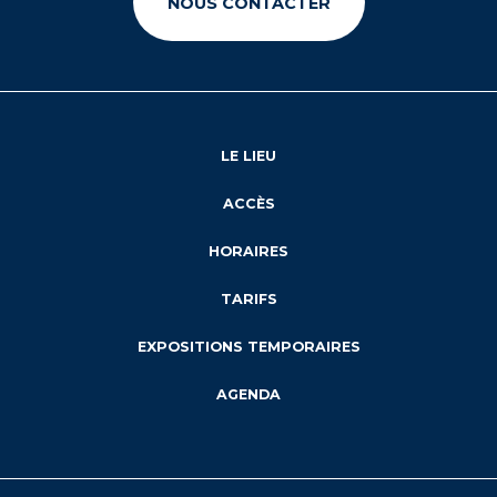
NOUS CONTACTER
LE LIEU
ACCÈS
HORAIRES
TARIFS
EXPOSITIONS TEMPORAIRES
AGENDA