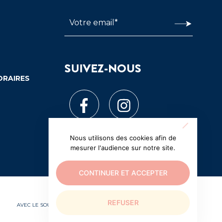
SUIVEZ-NOUS
ORAIRES
Nous utilisons des cookies afin de
mesurer l'audience sur notre site.
CONTINUER ET ACCEPTER
REFUSER
AVEC LE SOUTIEN EXCEPTIONNEL DE