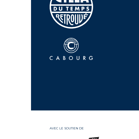
AVEC LE SOUTIEN DE