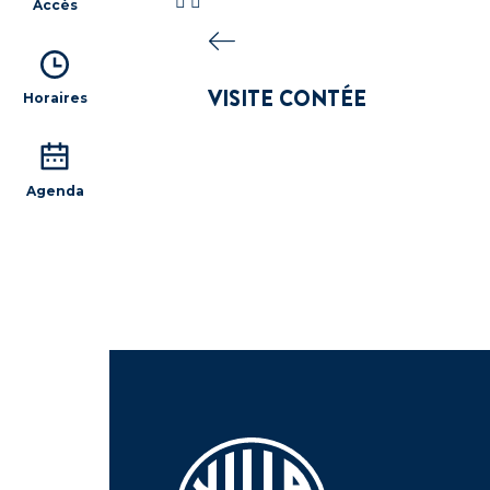
Accès
VISITE CONTÉE
Horaires
Agenda