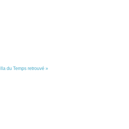
illa du Temps retrouvé »