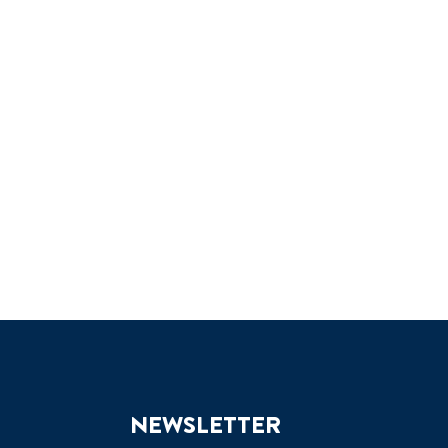
NEWSLETTER