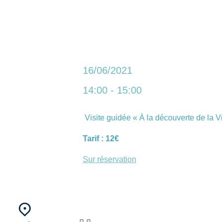
16/06/2021
14:00 - 15:00
Visite guidée « À la découverte de la V
Tarif : 12€
Sur réservation