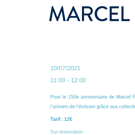
MARCEL
10/07/2021
11:00 - 12:00
Pour le 150e anniversaire de Marcel Pr
l’univers de l’écrivain grâce aux collec
Tarif : 12€
Sur réservation