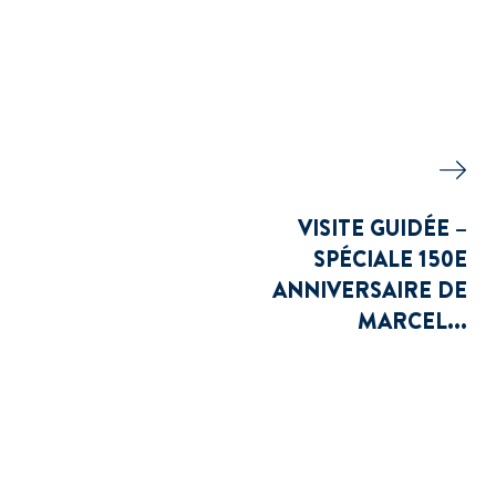
VISITE GUIDÉE –
SPÉCIALE 150E
ANNIVERSAIRE DE
MARCEL...