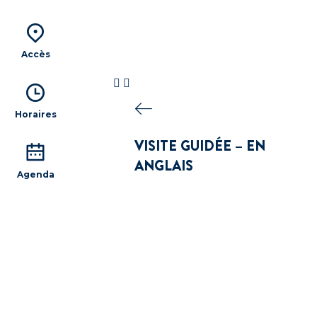
Accès
Horaires
VISITE GUIDÉE – EN
ANGLAIS
Agenda