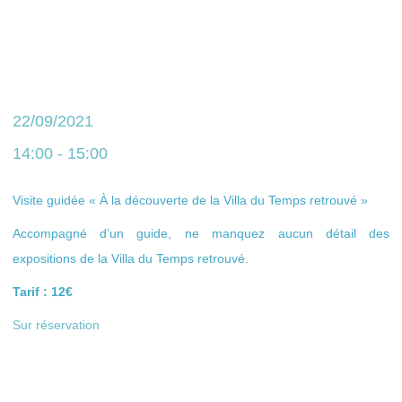
22/09/2021
14:00 - 15:00
Visite guidée « À la découverte de la Villa du Temps retrouvé »
Accompagné d’un guide, ne manquez aucun détail des
expositions de la Villa du Temps retrouvé.
Tarif : 12€
Sur réservation