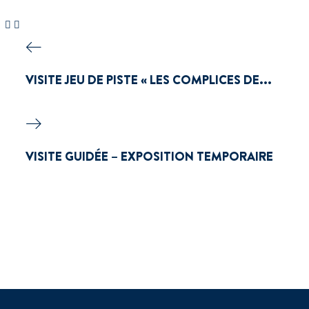
VISITE JEU DE PISTE « LES COMPLICES DE...
VISITE GUIDÉE – EXPOSITION TEMPORAIRE