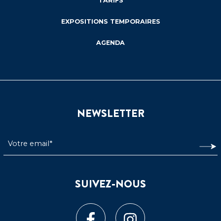
TARIFS
EXPOSITIONS TEMPORAIRES
AGENDA
NEWSLETTER
SUIVEZ-NOUS