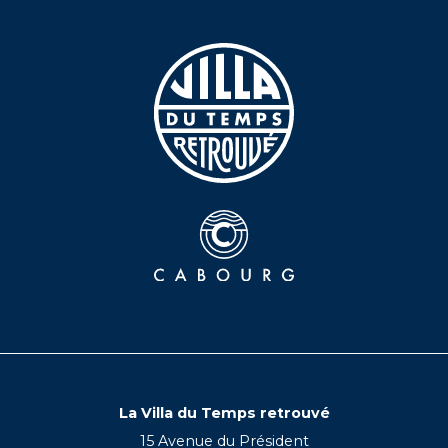
La Villa du Temps retrouvé
15 Avenue du Président