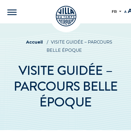
FR
A
Accueil
/
VISITE GUIDÉE – PARCOURS
BELLE ÉPOQUE
VISITE GUIDÉE –
PARCOURS BELLE
ÉPOQUE