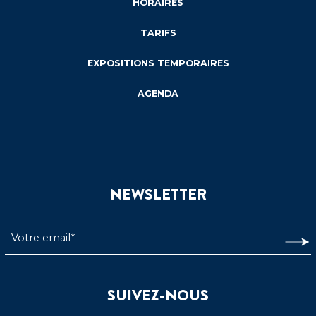
HORAIRES
TARIFS
EXPOSITIONS TEMPORAIRES
AGENDA
NEWSLETTER
SUIVEZ-NOUS