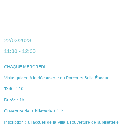
22/03/2023
11:30 - 12:30
CHAQUE MERCREDI
Visite guidée à la découverte du Parcours Belle Époque
Tarif : 12€
Durée : 1h
Ouverture de la billetterie à 11h
Inscription : à l’accueil de la Villa à l’ouverture de la billetterie