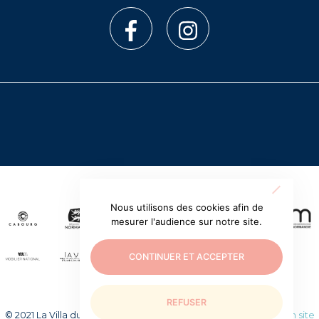
Nous utilisons des cookies afin de
mesurer l'audience sur notre site.
CONTINUER ET ACCEPTER
REFUSER
© 2021 La Villa du temps retrouvé. Tous droits réservés.
Création site