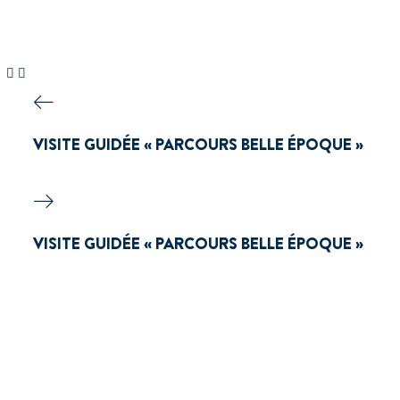
VISITE GUIDÉE « PARCOURS BELLE ÉPOQUE »
VISITE GUIDÉE « PARCOURS BELLE ÉPOQUE »