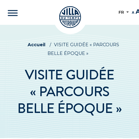
FR
A
Accueil
/
VISITE GUIDÉE « PARCOURS
BELLE ÉPOQUE »
VISITE GUIDÉE
« PARCOURS
BELLE ÉPOQUE »