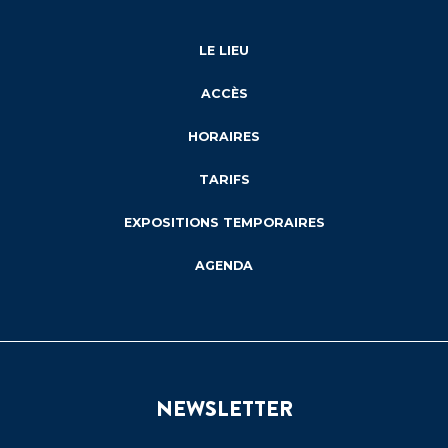
LE LIEU
ACCÈS
HORAIRES
TARIFS
EXPOSITIONS TEMPORAIRES
AGENDA
NEWSLETTER