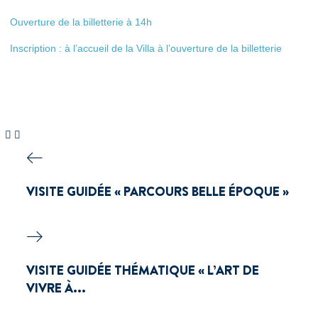
Ouverture de la billetterie à 14h
Inscription : à l’accueil de la Villa à l’ouverture de la billetterie
VISITE GUIDÉE « PARCOURS BELLE ÉPOQUE »
VISITE GUIDÉE THÉMATIQUE « L’ART DE
VIVRE À...