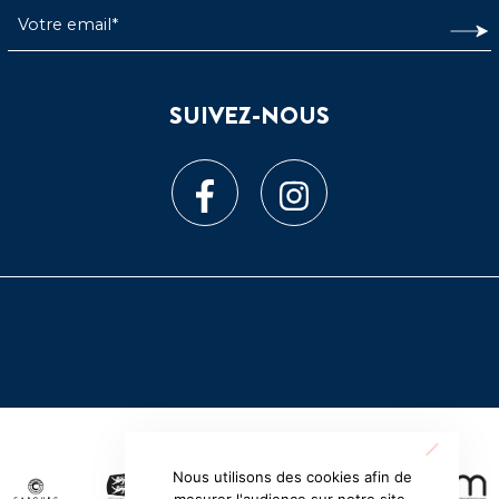
SUIVEZ-NOUS
Nous utilisons des cookies afin de