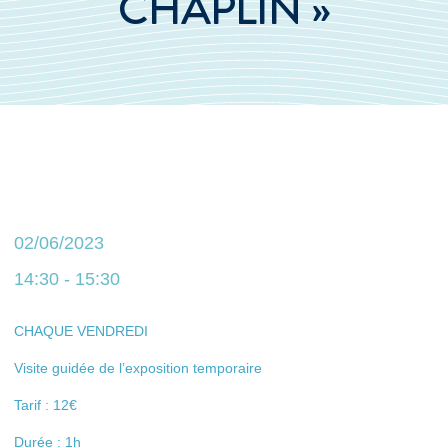
CHAPLIN »
02/06/2023
14:30 - 15:30
CHAQUE VENDREDI
Visite guidée de l’exposition temporaire
Tarif : 12€
Durée : 1h