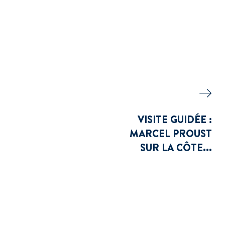
VISITE GUIDÉE :
MARCEL PROUST
SUR LA CÔTE...