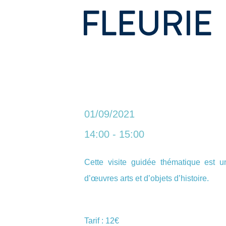
FLEURIE
01/09/2021
14:00 - 15:00
Cette visite guidée thématique est u
d’œuvres arts et d’objets d’histoire.
Tarif : 12€