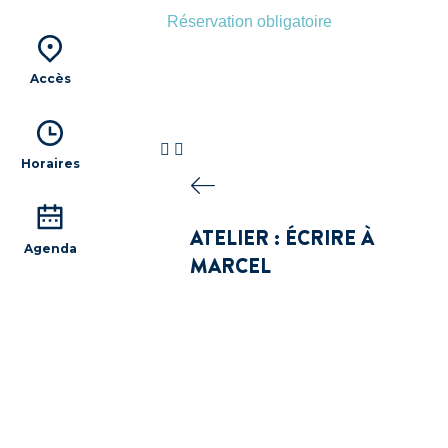
Réservation obligatoire
Accès
Horaires
ATELIER : ÉCRIRE À
Agenda
MARCEL