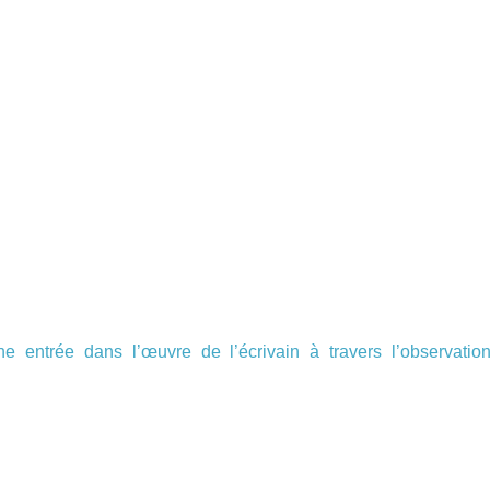
ne entrée dans l’œuvre de l’écrivain à travers l’observatio