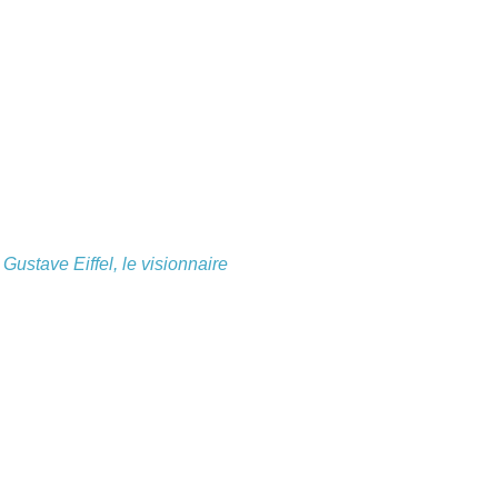
e
Gustave Eiffel, le visionnaire