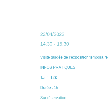
23/04/2022
14:30 - 15:30
Visite guidée de l’exposition temporair
INFOS PRATIQUES
Tarif : 12€
Durée : 1h
Sur réservation