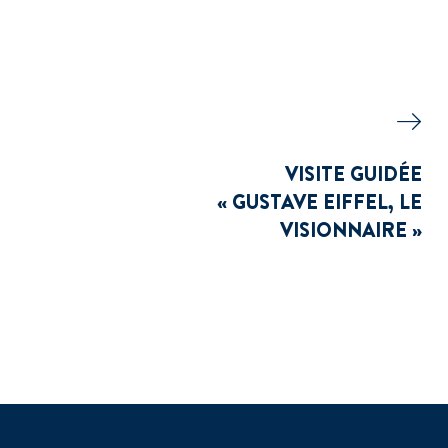
VISITE GUIDÉE
« GUSTAVE EIFFEL, LE
VISIONNAIRE »