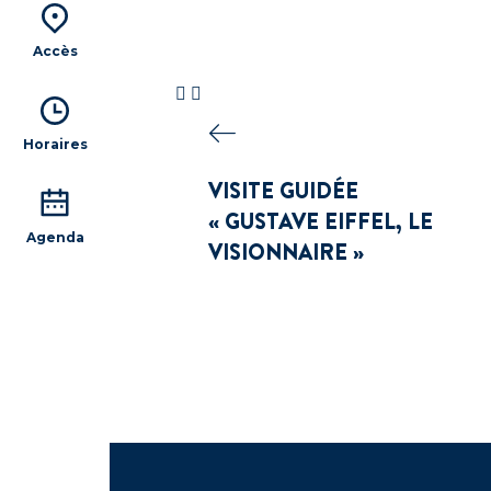
Accès
Horaires
VISITE GUIDÉE
« GUSTAVE EIFFEL, LE
Agenda
VISIONNAIRE »