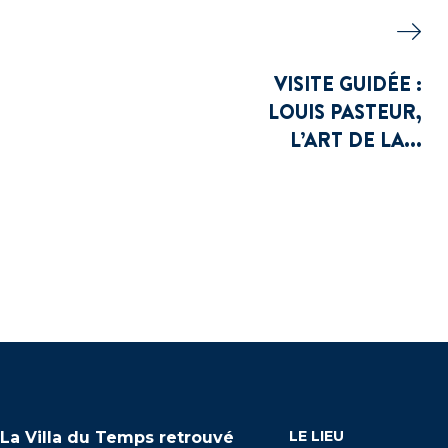
VISITE GUIDÉE :
LOUIS PASTEUR,
L’ART DE LA...
LE LIEU
La Villa du Temps retrouvé