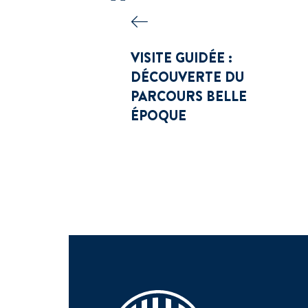
VISITE GUIDÉE :
DÉCOUVERTE DU
PARCOURS BELLE
ÉPOQUE