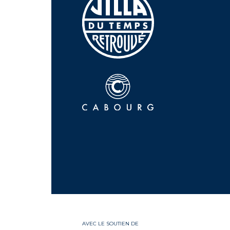
AVEC LE SOUTIEN DE