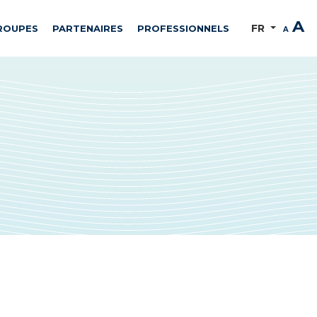
A
FR
ROUPES
PARTENAIRES
PROFESSIONNELS
A