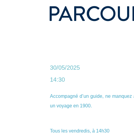
PARCOUR
30/05/2025
14:30
Accompagné d’un guide, ne manquez au
un voyage en 1900.
Tous les vendredis, à 14h30