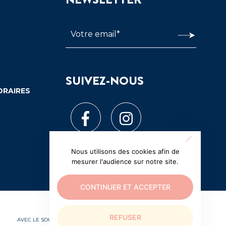
SUIVEZ-NOUS
ORAIRES
Nous utilisons des cookies afin de
mesurer l'audience sur notre site.
CONTINUER ET ACCEPTER
REFUSER
AVEC LE SOUTIEN EXCEPTIONNEL DE