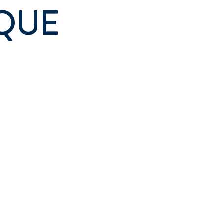
QUE
,