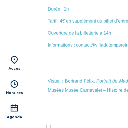
Durée : 1h
Tarif : 4€ en supplément du billet d’entr
Ouverture de la billetterie à 14h
Informations : contact@villadutempsret
Accès
Visuel : Bertrand Félix,
Portrait de Ma
Musées Musée Carnavalet – Histoire de
Horaires
Agenda