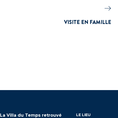
VISITE EN FAMILLE
LE LIEU
La Villa du Temps retrouvé