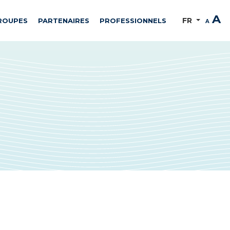
A
FR
ROUPES
PARTENAIRES
PROFESSIONNELS
A