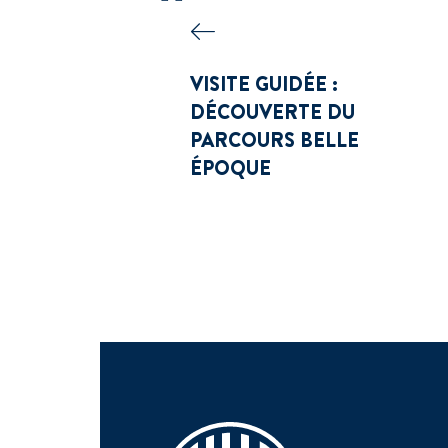
VISITE GUIDÉE :
DÉCOUVERTE DU
PARCOURS BELLE
ÉPOQUE