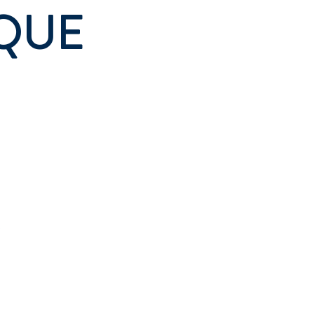
QUE
,