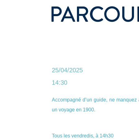
PARCOUR
25/04/2025
14:30
Accompagné d’un guide, ne manquez au
un voyage en 1900.
Tous les vendredis, à 14h30