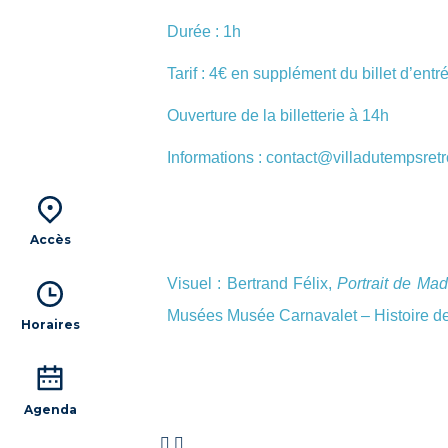
Durée : 1h
Tarif : 4€ en supplément du billet d’entr
Ouverture de la billetterie à 14h
Informations : contact@villadutempsret
Accès
Visuel : Bertrand Félix,
Portrait de Ma
Musées Musée Carnavalet – Histoire de
Horaires
Agenda