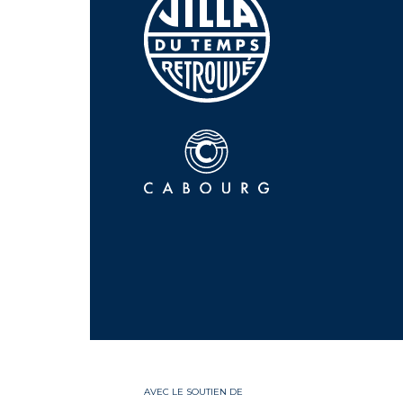
AVEC LE SOUTIEN DE