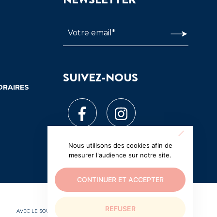
SUIVEZ-NOUS
ORAIRES
Nous utilisons des cookies afin de
mesurer l'audience sur notre site.
CONTINUER ET ACCEPTER
REFUSER
AVEC LE SOUTIEN EXCEPTIONNEL DE