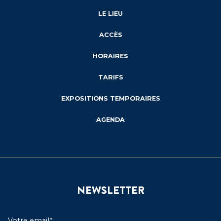
LE LIEU
ACCÈS
HORAIRES
TARIFS
EXPOSITIONS TEMPORAIRES
AGENDA
NEWSLETTER