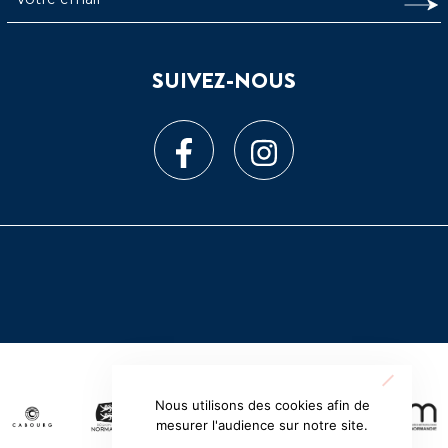
SUIVEZ-NOUS
Nous utilisons des cookies afin de
mesurer l'audience sur notre site.