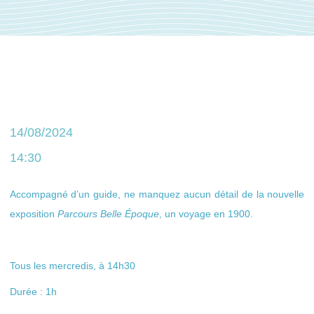
14/08/2024
14:30
Accompagné d’un guide, ne manquez aucun détail de la nouvelle
exposition
Parcours Belle Époque
, un voyage en 1900.
Tous les mercredis, à 14h30
Durée : 1h