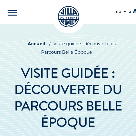
FR
A
Accueil
/
Visite guidée : découverte du
Parcours Belle Époque
VISITE GUIDÉE :
DÉCOUVERTE DU
PARCOURS BELLE
ÉPOQUE