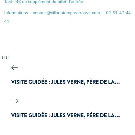
Tarif : 4€ en supplément du billet d’entrée
Informations : contact@villadutempsretrouve.com – 02 31 47 44
44
VISITE GUIDÉE : JULES VERNE, PÈRE DE LA...
VISITE GUIDÉE : JULES VERNE, PÈRE DE LA...