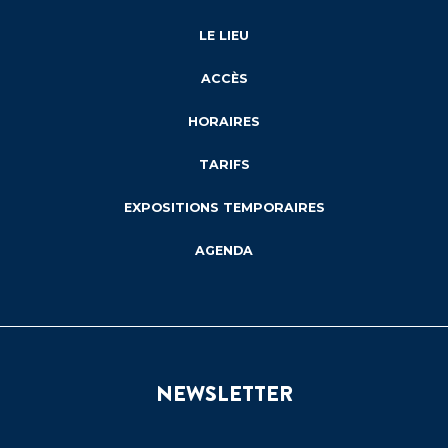
LE LIEU
ACCÈS
HORAIRES
TARIFS
EXPOSITIONS TEMPORAIRES
AGENDA
NEWSLETTER