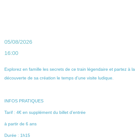
05/08/2026
16:00
Explorez en famille les secrets de ce train légendaire et partez à la
découverte de sa création le temps d’une visite ludique.
INFOS PRATIQUES
Tarif : 4€ en supplément du billet d’entrée
à partir de 6 ans
Durée : 1h15