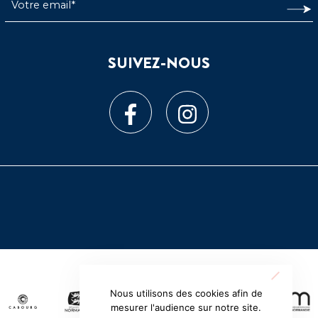
SUIVEZ-NOUS
Nous utilisons des cookies afin de
mesurer l'audience sur notre site.