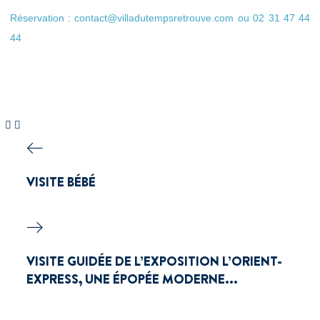
Réservation : contact@villadutempsretrouve.com ou 02 31 47 44
44
VISITE BÉBÉ
VISITE GUIDÉE DE L’EXPOSITION L’ORIENT-
EXPRESS, UNE ÉPOPÉE MODERNE...