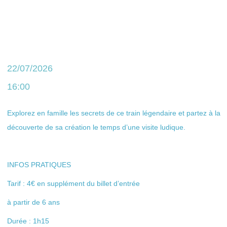
22/07/2026
16:00
Explorez en famille les secrets de ce train légendaire et partez à la
découverte de sa création le temps d’une visite ludique.
INFOS PRATIQUES
Tarif : 4€ en supplément du billet d’entrée
à partir de 6 ans
Durée : 1h15