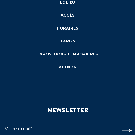
LE LIEU
ACCÈS
HORAIRES
TARIFS
EXPOSITIONS TEMPORAIRES
AGENDA
NEWSLETTER