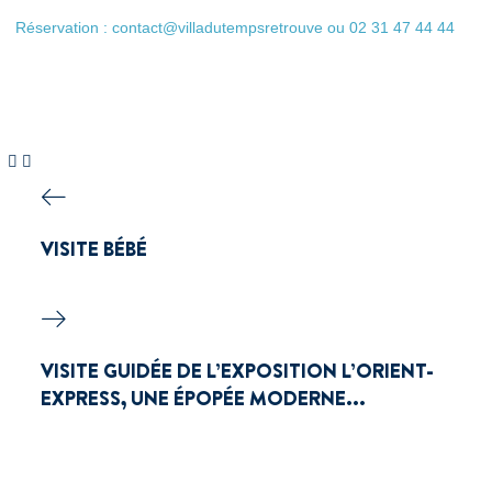
Réservation : contact@villadutempsretrouve ou 02 31 47 44 44
VISITE BÉBÉ
VISITE GUIDÉE DE L’EXPOSITION L’ORIENT-
EXPRESS, UNE ÉPOPÉE MODERNE...