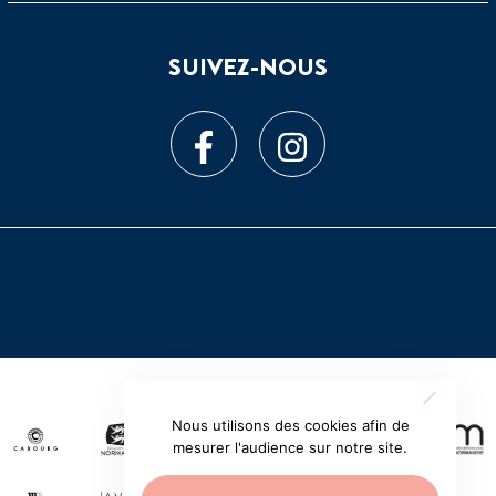
SUIVEZ-NOUS
Nous utilisons des cookies afin de
mesurer l'audience sur notre site.