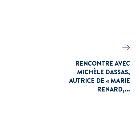
RENCONTRE AVEC
MICHÈLE DASSAS,
AUTRICE DE « MARIE
RENARD,...