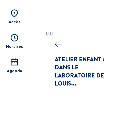
Accès
Horaires
ATELIER ENFANT :
DANS LE
Agenda
LABORATOIRE DE
LOUIS...