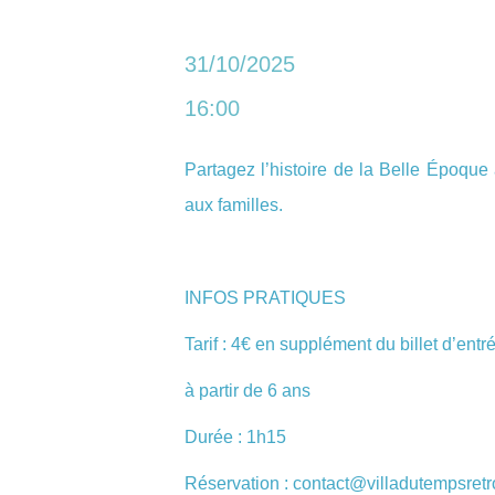
31/10/2025
16:00
Partagez l’histoire de la Belle Époque
aux familles.
INFOS PRATIQUES
Tarif : 4€ en supplément du billet d’entr
à partir de 6 ans
Durée : 1h15
Réservation : contact@villadutempsret