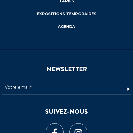
TARIFS
EXPOSITIONS TEMPORAIRES
AGENDA
NEWSLETTER
SUIVEZ-NOUS