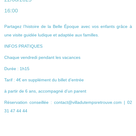
16:00
Partagez l’histoire de la Belle Époque avec vos enfants grâce à
une visite guidée ludique et adaptée aux familles.
INFOS PRATIQUES
Chaque vendredi pendant les vacances
Durée : 1h15
Tarif : 4€ en supplément du billet d’entrée
à partir de 6 ans, accompagné d’un parent
Réservation conseillée : contact@villadutempsretrouve.com | 02
31 47 44 44