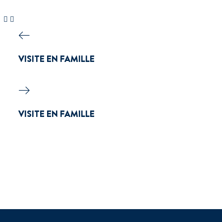
VISITE EN FAMILLE
VISITE EN FAMILLE