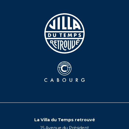
La Villa du Temps retrouvé
15 Avenue du Président