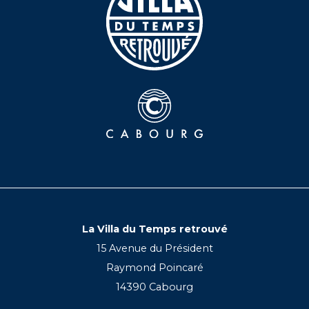
La Villa du Temps retrouvé
15 Avenue du Président
Raymond Poincaré
14390 Cabourg