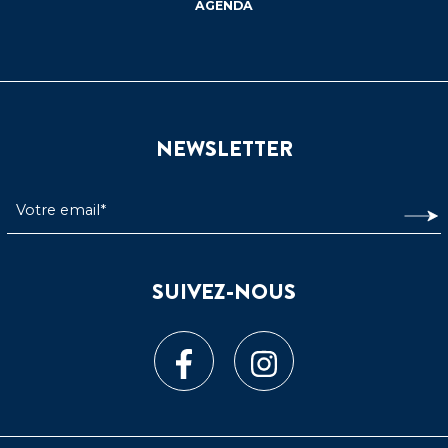
AGENDA
NEWSLETTER
SUIVEZ-NOUS