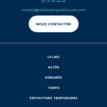
02 31 47 44 44
contact@villadutempsretrouve.com
NOUS CONTACTER
LE LIEU
ACCÈS
HORAIRES
TARIFS
EXPOSITIONS TEMPORAIRES