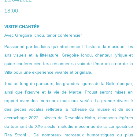
18:00
VISITE CHANTÉE
Avec Grégoire Ichou, ténor conférencier
Passionné par les liens qu’entretiennent l’histoire, la musique, les
arts visuels et la littérature, Grégoire Ichou, chanteur lyrique et
guide-conférencier, fera résonner sa voix de ténor au cœur de la
Villa pour une expérience vivante et originale.
Tout au long du parcours, les grandes figures de la Belle époque,
ainsi que l’œuvre et la vie de Marcel Proust seront mises en
rapport avec des morceaux musicaux variés. La grande diversité
des pièces vocales reflétera la richesse du musée et de son
accrochage 2022 : pièces de Reynaldo Hahn, chansons légères
du tournant du XXe siècle, mélodie méconnue de la compositrice
Rita Strohl… De nombreux morceaux humoristiques ou plus