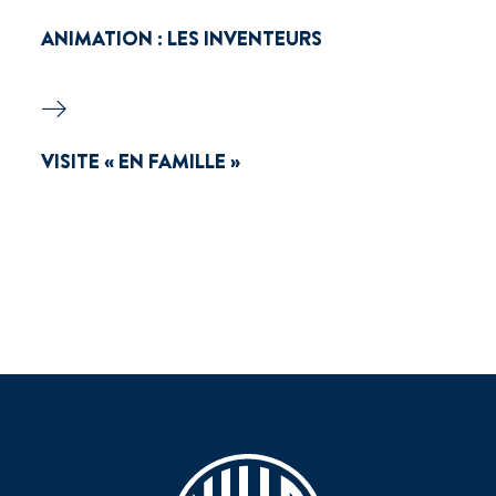
ANIMATION : LES INVENTEURS
VISITE « EN FAMILLE »