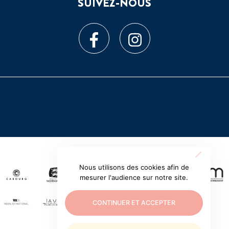
SUIVEZ-NOUS
Nous utilisons des cookies afin de
mesurer l'audience sur notre site.
CONTINUER ET ACCEPTER