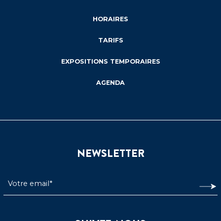
HORAIRES
TARIFS
EXPOSITIONS TEMPORAIRES
AGENDA
NEWSLETTER