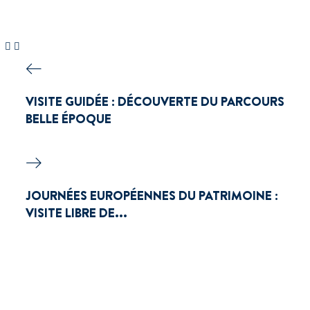
VISITE GUIDÉE : DÉCOUVERTE DU PARCOURS
BELLE ÉPOQUE
JOURNÉES EUROPÉENNES DU PATRIMOINE :
VISITE LIBRE DE...