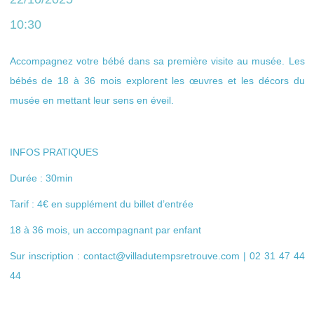
10:30
Accompagnez votre bébé dans sa première visite au musée. Les
bébés de 18 à 36 mois explorent les œuvres et les décors du
musée en mettant leur sens en éveil.
INFOS PRATIQUES
Durée : 30min
Tarif : 4€ en supplément du billet d’entrée
18 à 36 mois, un accompagnant par enfant
Sur inscription : contact@villadutempsretrouve.com | 02 31 47 44
44