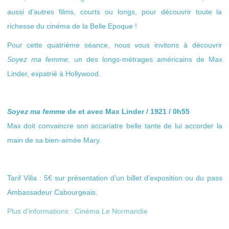
aussi d’autres films, courts ou longs, pour découvrir toute la
richesse du cinéma de la Belle Epoque !
Pour cette quatrième séance, nous vous invitons à découvrir
Soyez ma femme
, un des longs-métrages américains de Max
Linder, expatrié à Hollywood.
Soyez ma femme
de et avec Max Linder / 1921 / 0h55
Max doit convaincre son accariatre belle tante de lui accorder la
main de sa bien-aimée Mary.
Tarif Villa : 5€ sur présentation d’un billet d’exposition ou du pass
Ambassadeur Cabourgeais.
Plus d’informations : Cinéma Le Normandie