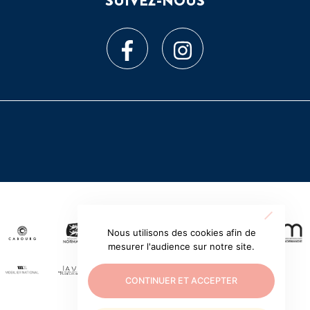
SUIVEZ-NOUS
Nous utilisons des cookies afin de
mesurer l'audience sur notre site.
CONTINUER ET ACCEPTER