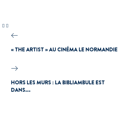
« THE ARTIST » AU CINÉMA LE NORMANDIE
HORS LES MURS : LA BIBLIAMBULE EST
DANS...