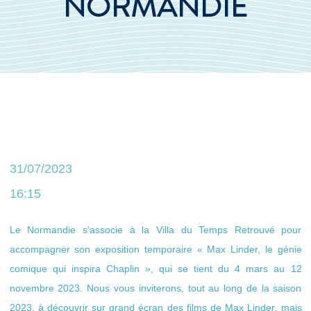
NORMANDIE
31/07/2023
16:15
Le Normandie s’associe à la Villa du Temps Retrouvé pour
accompagner son exposition temporaire « Max Linder, le génie
comique qui inspira Chaplin », qui se tient du 4 mars au 12
novembre 2023. Nous vous inviterons, tout au long de la saison
2023, à découvrir sur grand écran des films de Max Linder, mais