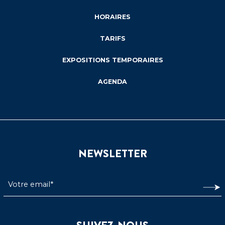
HORAIRES
TARIFS
EXPOSITIONS TEMPORAIRES
AGENDA
NEWSLETTER