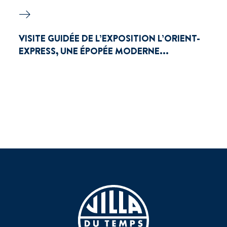
VISITE GUIDÉE DE L’EXPOSITION L’ORIENT-
EXPRESS, UNE ÉPOPÉE MODERNE...