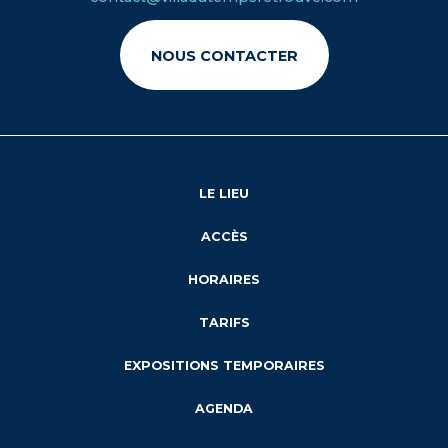
NOUS CONTACTER
LE LIEU
ACCÈS
HORAIRES
TARIFS
EXPOSITIONS TEMPORAIRES
AGENDA