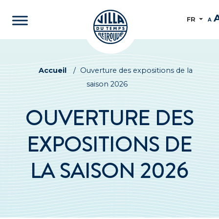
FR
A
Accueil
/
Ouverture des expositions de la
saison 2026
OUVERTURE DES
EXPOSITIONS DE
LA SAISON 2026