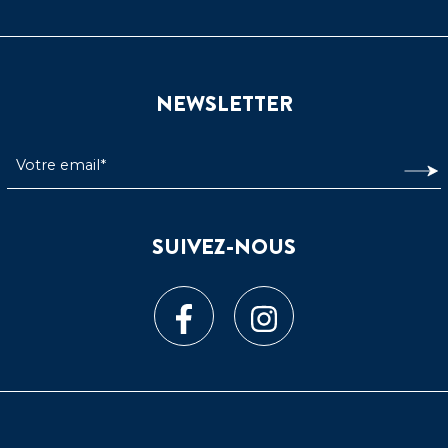
NEWSLETTER
SUIVEZ-NOUS