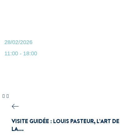
28/02/2026
11:00 - 18:00
VISITE GUIDÉE : LOUIS PASTEUR, L’ART DE
LA...