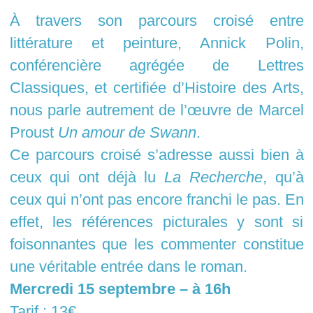
À travers son parcours croisé entre
littérature et peinture, Annick Polin,
conférencière agrégée de Lettres
Classiques, et certifiée d’Histoire des Arts,
nous parle autrement de l’œuvre de Marcel
Proust
Un amour de Swann
.
Ce parcours croisé s’adresse aussi bien à
ceux qui ont déjà lu
La Recherche
, qu’à
ceux qui n’ont pas encore franchi le pas. En
effet, les références picturales y sont si
foisonnantes que les commenter constitue
une véritable entrée dans le roman.
Mercredi 15 septembre – à 16h
Tarif : 13€