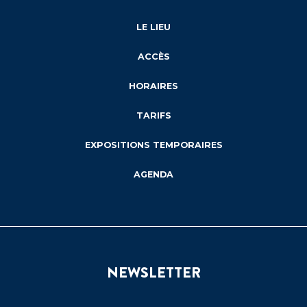
LE LIEU
ACCÈS
HORAIRES
TARIFS
EXPOSITIONS TEMPORAIRES
AGENDA
NEWSLETTER