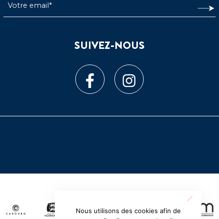
SUIVEZ-NOUS
Nous utilisons des cookies afin de