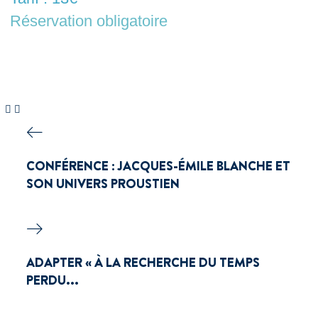
Réservation obligatoire
CONFÉRENCE : JACQUES-ÉMILE BLANCHE ET
SON UNIVERS PROUSTIEN
ADAPTER « À LA RECHERCHE DU TEMPS
PERDU...