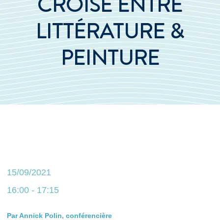
CROISÉ ENTRE
LITTÉRATURE &
PEINTURE
15/09/2021
16:00 - 17:15
Par Annick Polin, conférencière