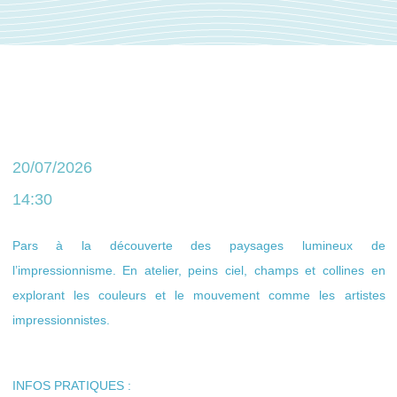
20/07/2026
14:30
Pars à la découverte des paysages lumineux de
l’impressionnisme. En atelier, peins ciel, champs et collines en
explorant les couleurs et le mouvement comme les artistes
impressionnistes.
INFOS PRATIQUES :