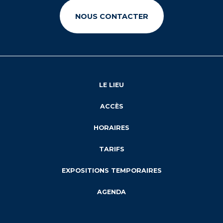
NOUS CONTACTER
LE LIEU
ACCÈS
HORAIRES
TARIFS
EXPOSITIONS TEMPORAIRES
AGENDA