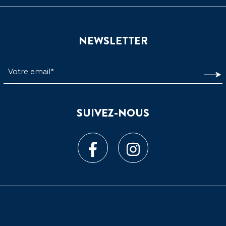
NEWSLETTER
SUIVEZ-NOUS