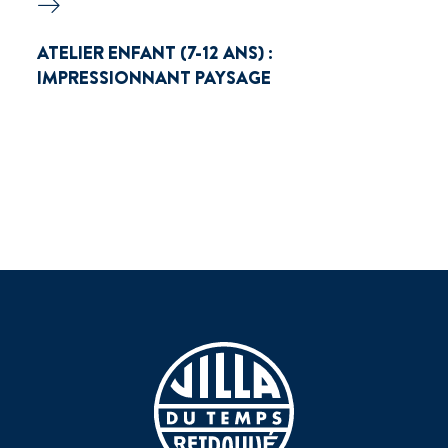
ATELIER ENFANT (7-12 ANS) :
IMPRESSIONNANT PAYSAGE