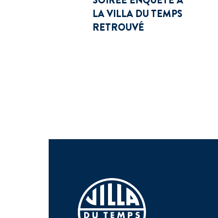
LA VILLA DU TEMPS
RETROUVÉ