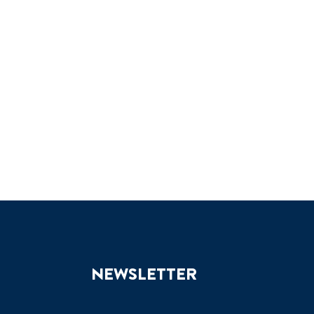
NEWSLETTER