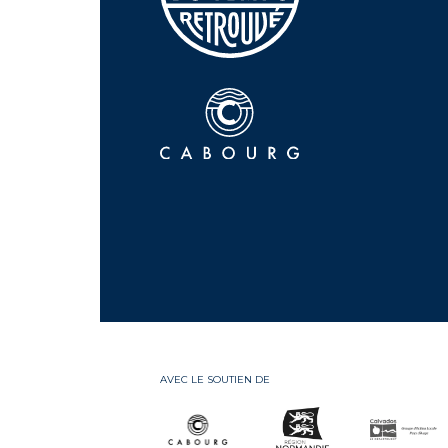
AVEC LE SOUTIEN DE