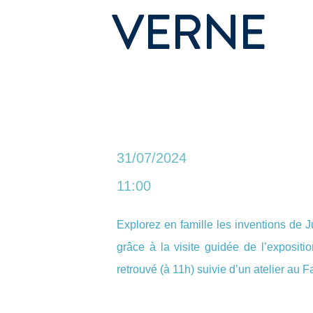
VERNE
31/07/2024
11:00
Explorez en famille les inventions de 
grâce à la visite guidée de l’expositi
retrouvé (à 11h) suivie d’un atelier au F