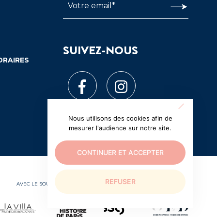
SUIVEZ-NOUS
ORAIRES
Nous utilisons des cookies afin de
mesurer l'audience sur notre site.
CONTINUER ET ACCEPTER
REFUSER
AVEC LE SOUTIEN EXCEPTIONNEL DE