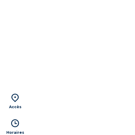
Accès
Horaires