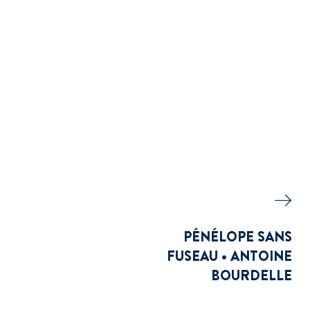
PÉNÉLOPE SANS
FUSEAU • ANTOINE
BOURDELLE