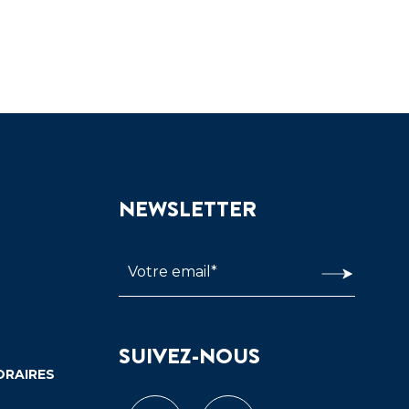
NEWSLETTER
SUIVEZ-NOUS
ORAIRES