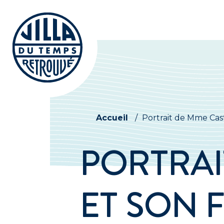
Accueil
/
Portrait de Mme Cast
PORTRAI
ET SON F