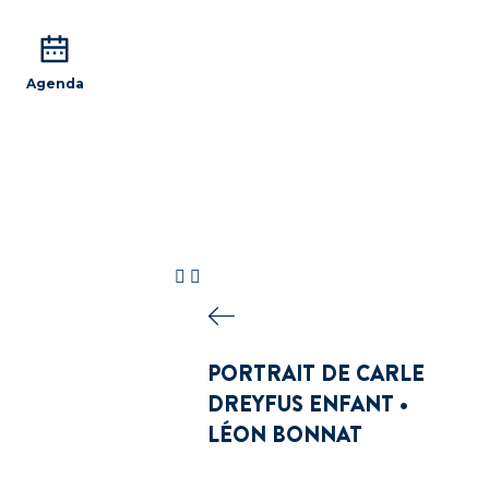
Agenda
PORTRAIT DE CARLE
DREYFUS ENFANT •
LÉON BONNAT