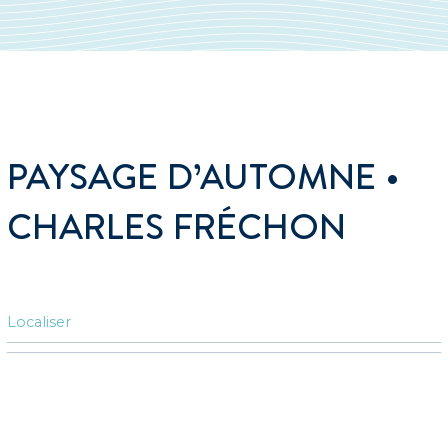
PAYSAGE D’AUTOMNE •
CHARLES FRÉCHON
Localiser