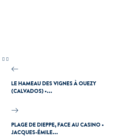
LE HAMEAU DES VIGNES À OUEZY
(CALVADOS) •...
PLAGE DE DIEPPE, FACE AU CASINO •
JACQUES-ÉMILE...