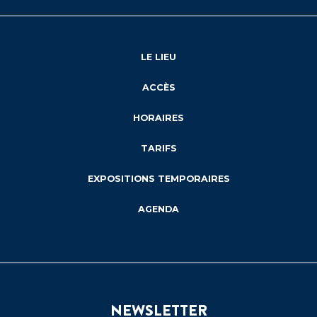
LE LIEU
ACCÈS
HORAIRES
TARIFS
EXPOSITIONS TEMPORAIRES
AGENDA
NEWSLETTER