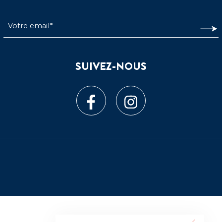
SUIVEZ-NOUS