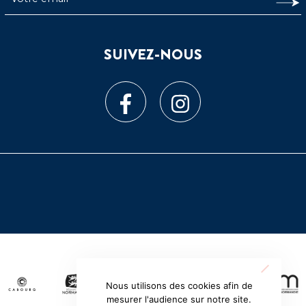
SUIVEZ-NOUS
Nous utilisons des cookies afin de
mesurer l'audience sur notre site.