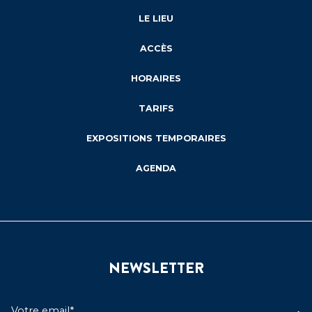
LE LIEU
ACCÈS
HORAIRES
TARIFS
EXPOSITIONS TEMPORAIRES
AGENDA
NEWSLETTER