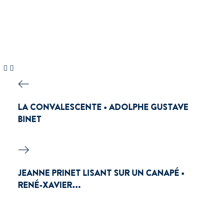
LA CONVALESCENTE • ADOLPHE GUSTAVE
BINET
JEANNE PRINET LISANT SUR UN CANAPÉ •
RENÉ-XAVIER...