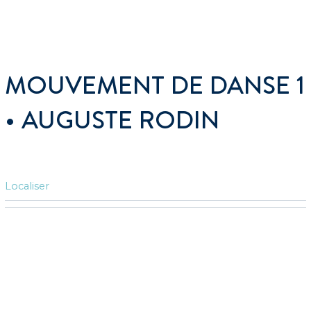
MOUVEMENT DE DANSE 1
• AUGUSTE RODIN
Localiser