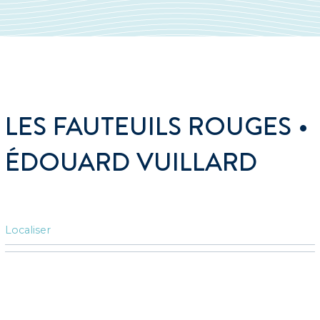
LES FAUTEUILS ROUGES •
ÉDOUARD VUILLARD
Localiser