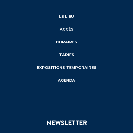
LE LIEU
ACCÈS
HORAIRES
TARIFS
EXPOSITIONS TEMPORAIRES
AGENDA
NEWSLETTER