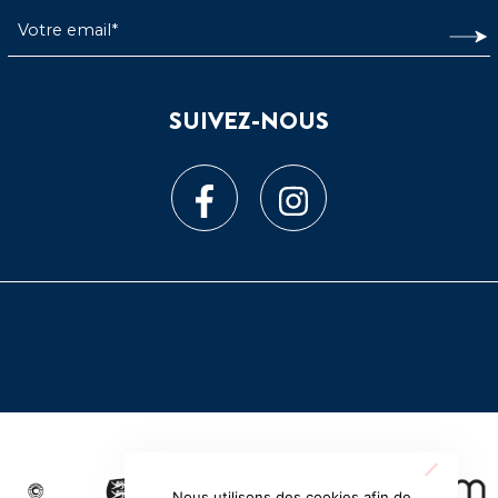
SUIVEZ-NOUS
Nous utilisons des cookies afin de