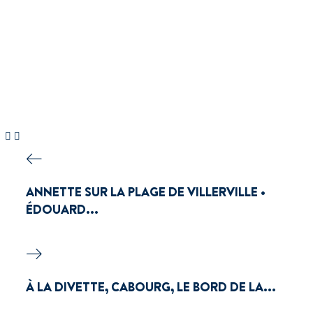
ANNETTE SUR LA PLAGE DE VILLERVILLE •
ÉDOUARD...
À LA DIVETTE, CABOURG, LE BORD DE LA...