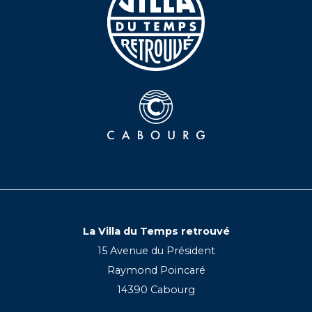
La Villa du Temps retrouvé
15 Avenue du Président
Raymond Poincaré
14390 Cabourg