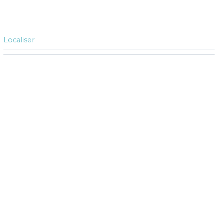
Localiser