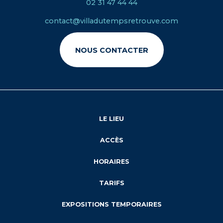
02 31 47 44 44
contact@villadutempsretrouve.com
NOUS CONTACTER
LE LIEU
ACCÈS
HORAIRES
TARIFS
EXPOSITIONS TEMPORAIRES