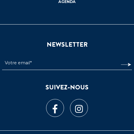
AGENDA
NEWSLETTER
SUIVEZ-NOUS