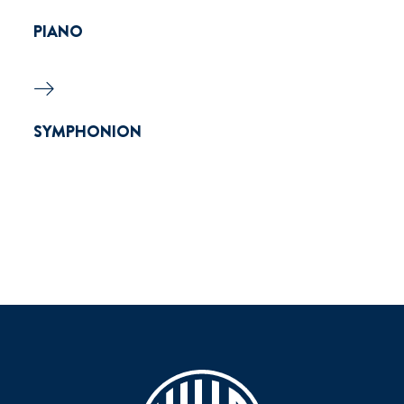
PIANO
SYMPHONION