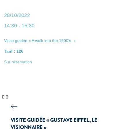
28/10/2022
14:30 - 15:30
Visite guidée « A walk into the 1900’s »
Tarif : 12€
Sur réservation
VISITE GUIDÉE « GUSTAVE EIFFEL, LE
VISIONNAIRE »