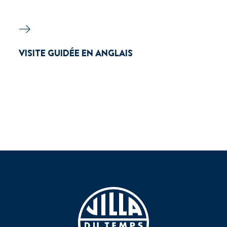
VISITE GUIDÉE EN ANGLAIS