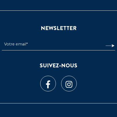
NEWSLETTER
SUIVEZ-NOUS