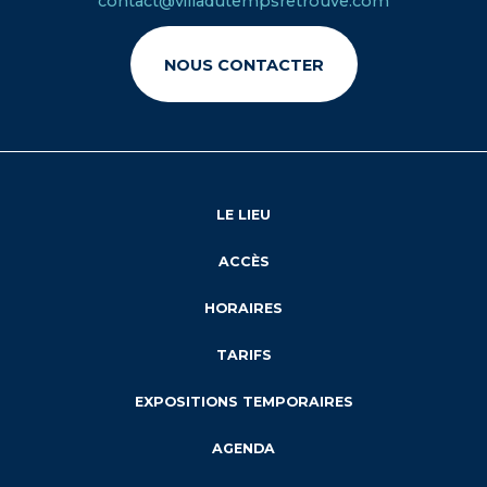
contact@villadutempsretrouve.com
NOUS CONTACTER
LE LIEU
ACCÈS
HORAIRES
TARIFS
EXPOSITIONS TEMPORAIRES
AGENDA