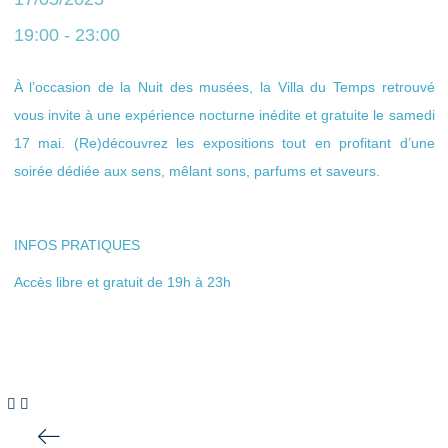
19:00 - 23:00
À l’occasion de la Nuit des musées, la Villa du Temps retrouvé
vous invite à une expérience nocturne inédite et gratuite le samedi
17 mai. (Re)découvrez les expositions tout en profitant d’une
soirée dédiée aux sens, mêlant sons, parfums et saveurs.
INFOS PRATIQUES
Accès libre et gratuit de 19h à 23h