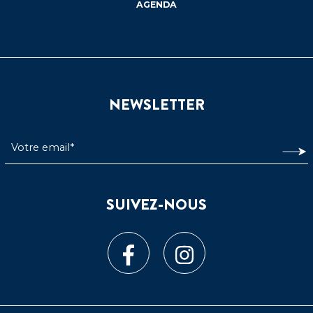
AGENDA
NEWSLETTER
SUIVEZ-NOUS