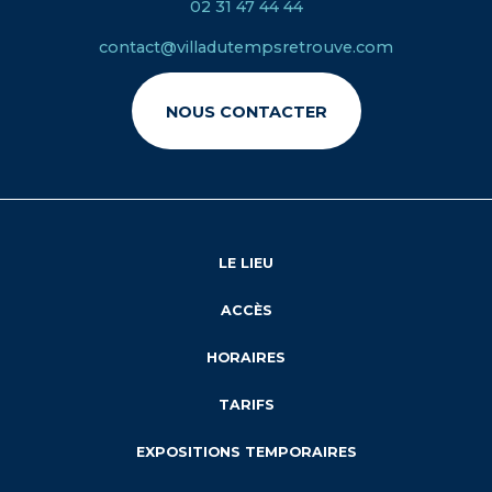
02 31 47 44 44
contact@villadutempsretrouve.com
NOUS CONTACTER
LE LIEU
ACCÈS
HORAIRES
TARIFS
EXPOSITIONS TEMPORAIRES