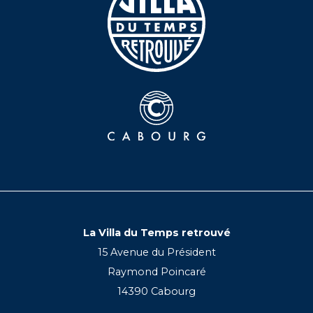
La Villa du Temps retrouvé
15 Avenue du Président
Raymond Poincaré
14390 Cabourg