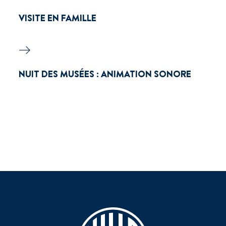
VISITE EN FAMILLE
NUIT DES MUSÉES : ANIMATION SONORE