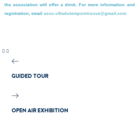
the association will offer a drink. For more information and
registration, email
asso.villadutempsretrouve@gmail.com
GUIDED TOUR
OPEN AIR EXHIBITION