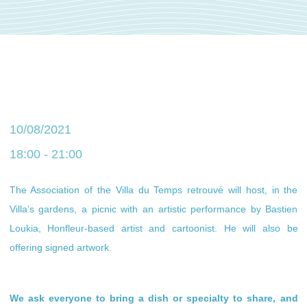
10/08/2021
18:00 - 21:00
The Association of the Villa du Temps retrouvé will host, in the
Villa’s gardens, a picnic with an artistic performance by Bastien
Loukia, Honfleur-based artist and cartoonist. He will also be
offering signed artwork.
We ask everyone to bring a dish or specialty to share, and