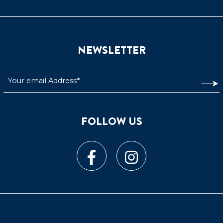
NEWSLETTER
FOLLOW US