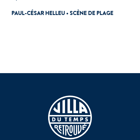
PAUL-CÉSAR HELLEU • SCÈNE DE PLAGE