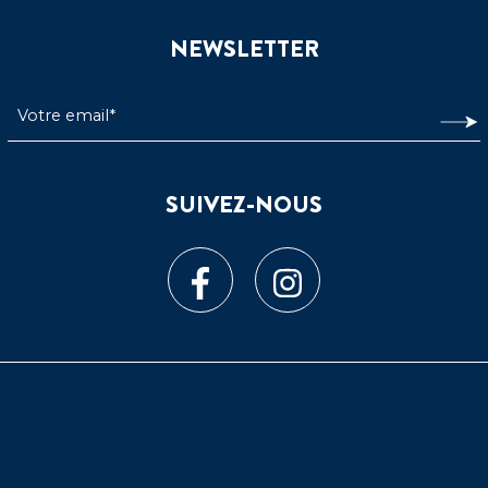
NEWSLETTER
SUIVEZ-NOUS