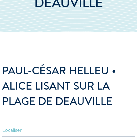
DEAUVILLE
PAUL-CÉSAR HELLEU •
ALICE LISANT SUR LA
PLAGE DE DEAUVILLE
Localiser