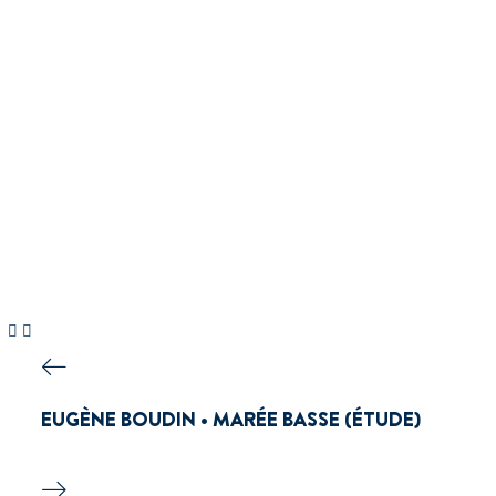
EUGÈNE BOUDIN • MARÉE BASSE (ÉTUDE)