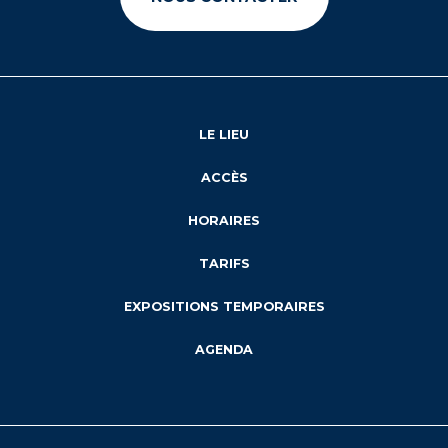
LE LIEU
ACCÈS
HORAIRES
TARIFS
EXPOSITIONS TEMPORAIRES
AGENDA