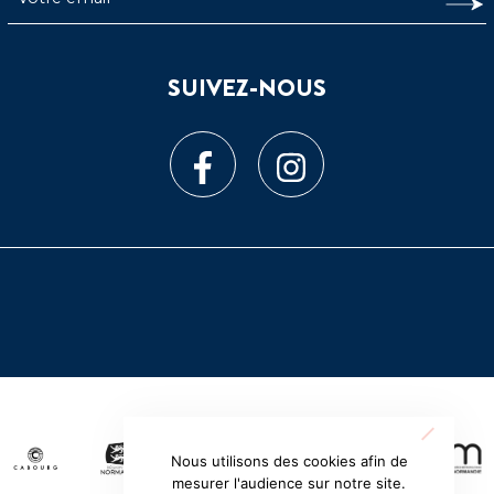
SUIVEZ-NOUS
Nous utilisons des cookies afin de
mesurer l'audience sur notre site.