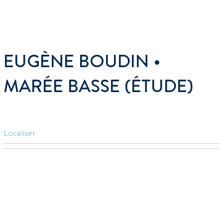
EUGÈNE BOUDIN •
MARÉE BASSE (ÉTUDE)
Localiser