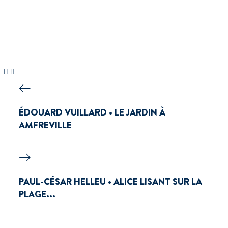
ÉDOUARD VUILLARD • LE JARDIN À
AMFREVILLE
PAUL-CÉSAR HELLEU • ALICE LISANT SUR LA
PLAGE...