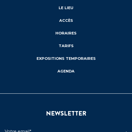
LE LIEU
ACCÈS
HORAIRES
TARIFS
EXPOSITIONS TEMPORAIRES
AGENDA
NEWSLETTER