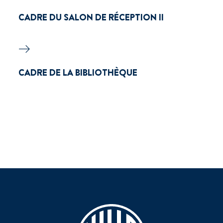
CADRE DU SALON DE RÉCEPTION II
CADRE DE LA BIBLIOTHÈQUE