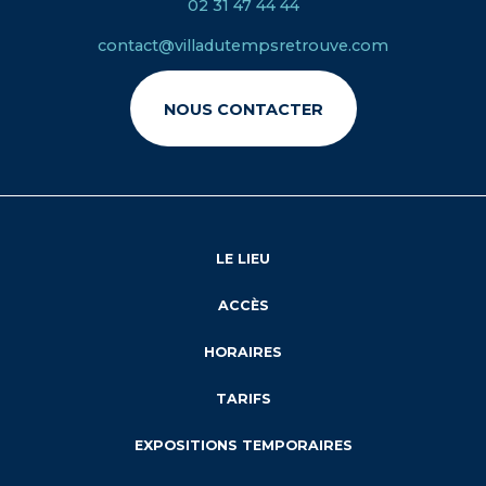
02 31 47 44 44
contact@villadutempsretrouve.com
NOUS CONTACTER
LE LIEU
ACCÈS
HORAIRES
TARIFS
EXPOSITIONS TEMPORAIRES