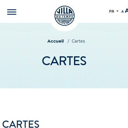
FR
A
Accueil
/
Cartes
CARTES
CARTES