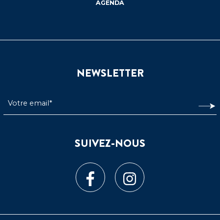
AGENDA
NEWSLETTER
SUIVEZ-NOUS