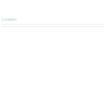
Localiser