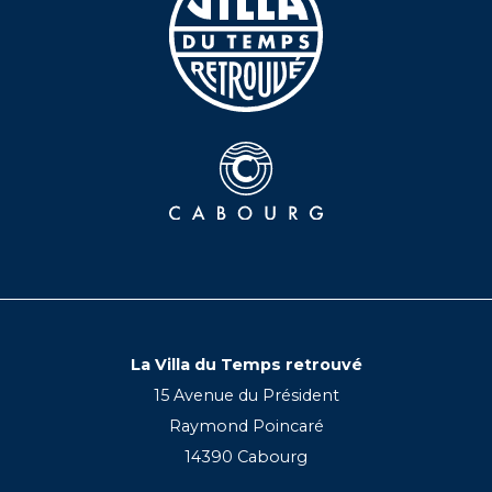
La Villa du Temps retrouvé
15 Avenue du Président
Raymond Poincaré
14390 Cabourg