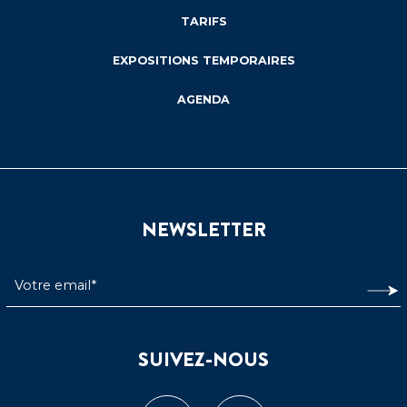
TARIFS
EXPOSITIONS TEMPORAIRES
AGENDA
NEWSLETTER
SUIVEZ-NOUS