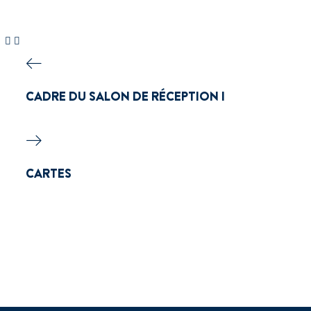
CADRE DU SALON DE RÉCEPTION I
CARTES