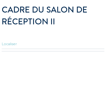
CADRE DU SALON DE
RÉCEPTION II
Localiser