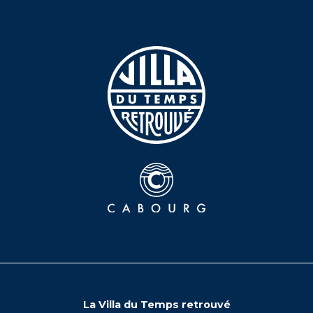
La Villa du Temps retrouvé