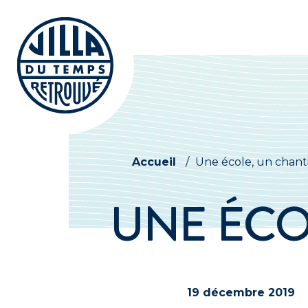
Accueil
/
Une école, un chant
UNE ÉCO
19 décembre 2019