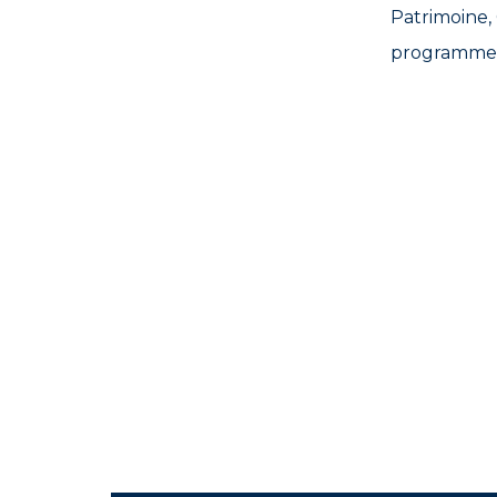
Patrimoine,
programme