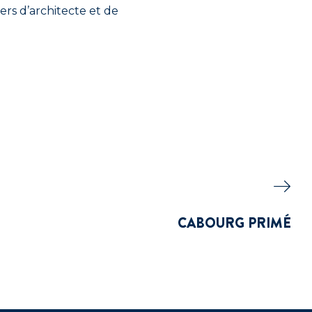
ers d’architecte et de
CABOURG PRIMÉ