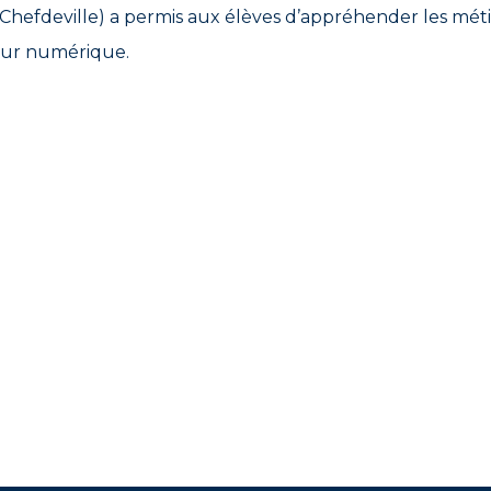
 Chefdeville) a permis aux élèves d’appréhender les méti
ur numérique.