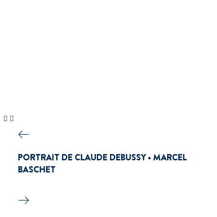
PORTRAIT DE CLAUDE DEBUSSY • MARCEL
BASCHET