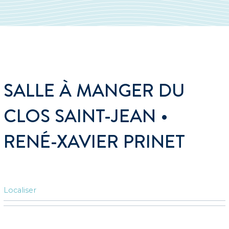
SALLE À MANGER DU
CLOS SAINT-JEAN •
RENÉ-XAVIER PRINET
Localiser