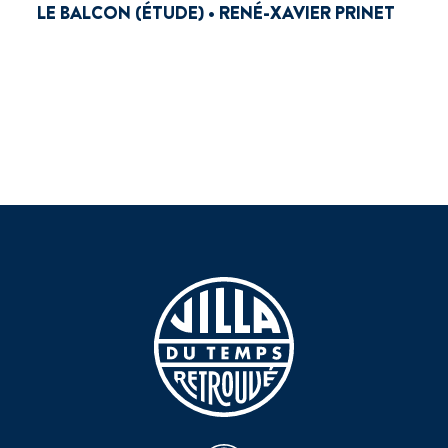
LE BALCON (ÉTUDE) • RENÉ-XAVIER PRINET