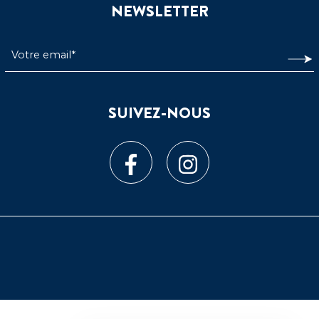
NEWSLETTER
SUIVEZ-NOUS