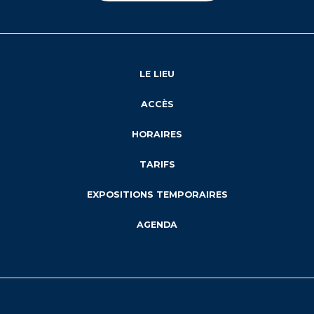
LE LIEU
ACCÈS
HORAIRES
TARIFS
EXPOSITIONS TEMPORAIRES
AGENDA