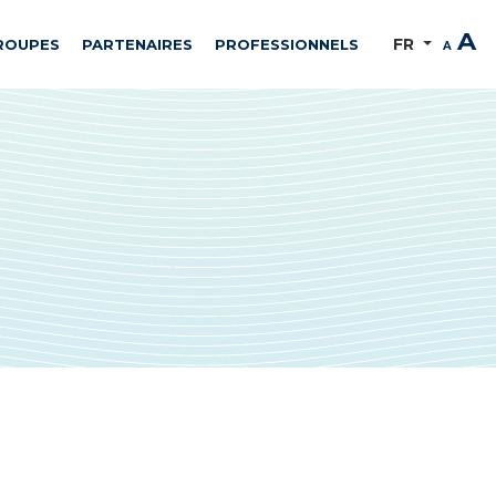
A
FR
ROUPES
PARTENAIRES
PROFESSIONNELS
A