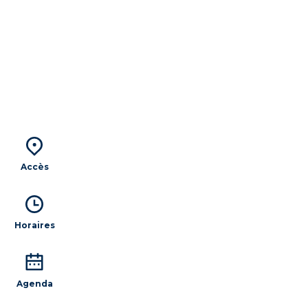
Accès
Horaires
Agenda