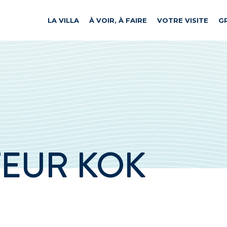
LA VILLA
À VOIR, À FAIRE
VOTRE VISITE
G
EUR KOK