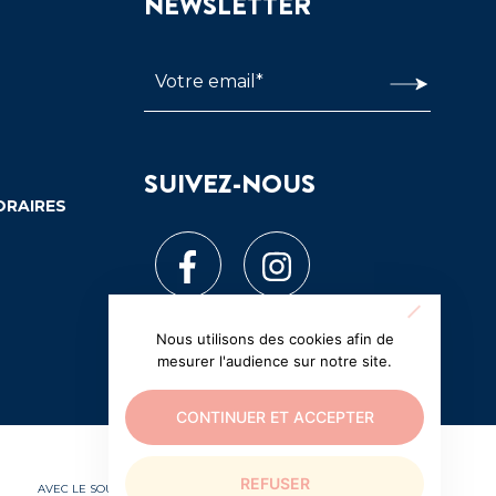
NEWSLETTER
SUIVEZ-NOUS
ORAIRES
Nous utilisons des cookies afin de
mesurer l'audience sur notre site.
CONTINUER ET ACCEPTER
REFUSER
AVEC LE SOUTIEN EXCEPTIONNEL DE