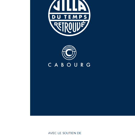
AVEC LE SOUTIEN DE