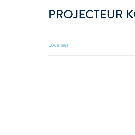
PROJECTEUR 
Localiser