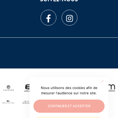
Nous utilisons des cookies afin de
mesurer l'audience sur notre site.
CONTINUER ET ACCEPTER