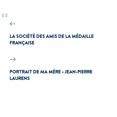
LA SOCIÉTÉ DES AMIS DE LA MÉDAILLE
FRANÇAISE
PORTRAIT DE MA MÈRE • JEAN-PIERRE
LAURENS