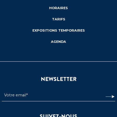
HORAIRES
TARIFS
EXPOSITIONS TEMPORAIRES
AGENDA
NEWSLETTER
SUIVEZ-NOUS