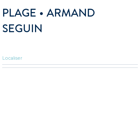
PLAGE • ARMAND
SEGUIN
Localiser