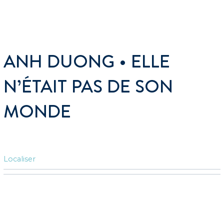
ANH DUONG • ELLE
N’ÉTAIT PAS DE SON
MONDE
Localiser