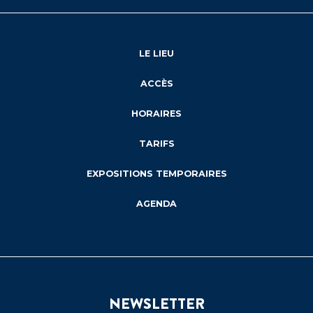
LE LIEU
ACCÈS
HORAIRES
TARIFS
EXPOSITIONS TEMPORAIRES
AGENDA
NEWSLETTER