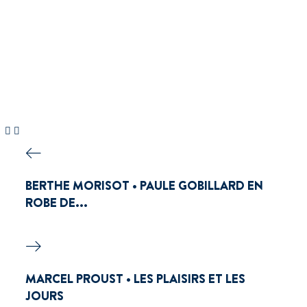
BERTHE MORISOT • PAULE GOBILLARD EN
ROBE DE...
MARCEL PROUST • LES PLAISIRS ET LES
JOURS