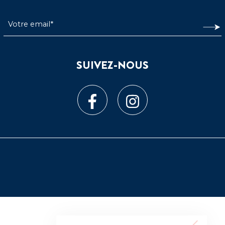
SUIVEZ-NOUS