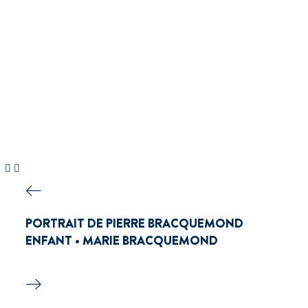
PORTRAIT DE PIERRE BRACQUEMOND
ENFANT • MARIE BRACQUEMOND