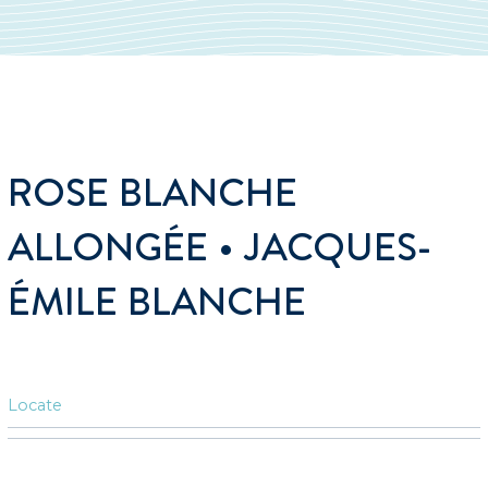
ROSE BLANCHE
ALLONGÉE • JACQUES-
ÉMILE BLANCHE
Locate