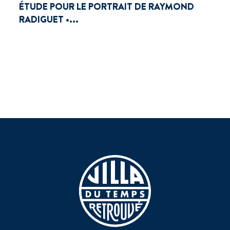
ÉTUDE POUR LE PORTRAIT DE RAYMOND
RADIGUET •...