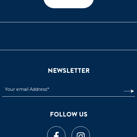
NEWSLETTER
FOLLOW US