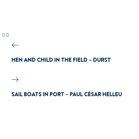
HEN AND CHILD IN THE FIELD – DURST
SAIL BOATS IN PORT – PAUL CÉSAR HELLEU