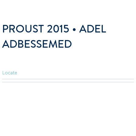
PROUST 2015 • ADEL
ADBESSEMED
Locate