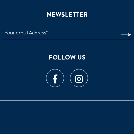
NEWSLETTER
FOLLOW US