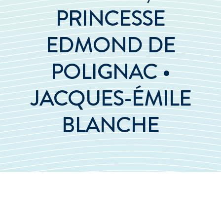
PRINCESSE
EDMOND DE
POLIGNAC •
JACQUES-ÉMILE
BLANCHE