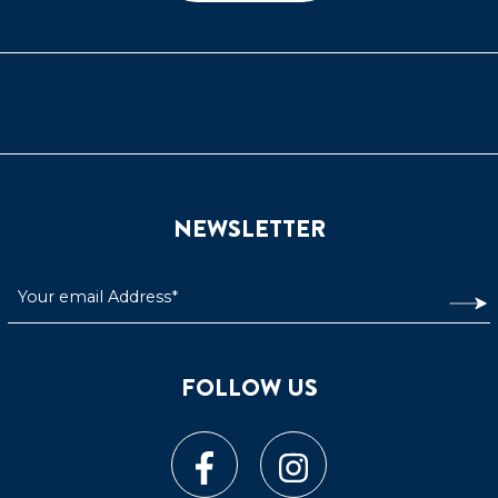
NEWSLETTER
FOLLOW US