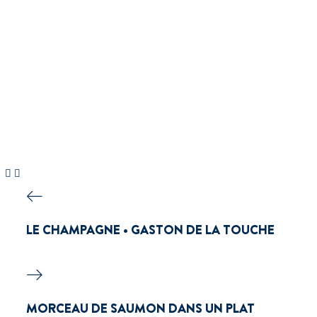
LE CHAMPAGNE • GASTON DE LA TOUCHE
MORCEAU DE SAUMON DANS UN PLAT