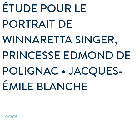
ÉTUDE POUR LE
PORTRAIT DE
WINNARETTA SINGER,
PRINCESSE EDMOND DE
POLIGNAC • JACQUES-
ÉMILE BLANCHE
Locate